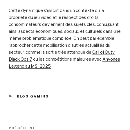
Cette dynamique s’inscrit dans un contexte où la
propriété du jeu vidéo et le respect des droits
consommateurs deviennent des sujets clés, conjuguant
ainsi aspects économiques, sociaux et culturels dans une
même problématique complexe. On peut par exemple
rapprocher cette mobilisation d’autres actualités du
secteur, comme la sortie très attendue de
Call of Duty
Black Ops 7
ou les compétitions majeures avec
Anyones
Legend au MSI 2025
.
CATÉGORIES
BLOG GAMING
Navigation
Article
PRÉCÉDENT