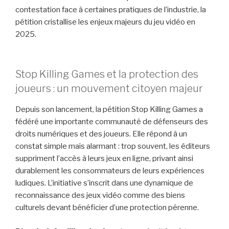
contestation face à certaines pratiques de l’industrie, la
pétition cristallise les enjeux majeurs du jeu vidéo en
2025.
Stop Killing Games et la protection des
joueurs : un mouvement citoyen majeur
Depuis son lancement, la pétition Stop Killing Games a
fédéré une importante communauté de défenseurs des
droits numériques et des joueurs. Elle répond à un
constat simple mais alarmant : trop souvent, les éditeurs
suppriment l’accès à leurs jeux en ligne, privant ainsi
durablement les consommateurs de leurs expériences
ludiques. L’initiative s’inscrit dans une dynamique de
reconnaissance des jeux vidéo comme des biens
culturels devant bénéficier d’une protection pérenne.