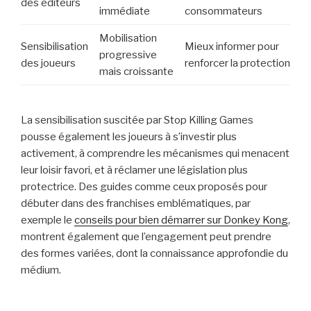
des éditeurs
immédiate
consommateurs
Mobilisation
Sensibilisation
Mieux informer pour
progressive
des joueurs
renforcer la protection
mais croissante
La sensibilisation suscitée par Stop Killing Games
pousse également les joueurs à s’investir plus
activement, à comprendre les mécanismes qui menacent
leur loisir favori, et à réclamer une législation plus
protectrice. Des guides comme ceux proposés pour
débuter dans des franchises emblématiques, par
exemple le
conseils pour bien démarrer sur Donkey Kong
,
montrent également que l’engagement peut prendre
des formes variées, dont la connaissance approfondie du
médium.