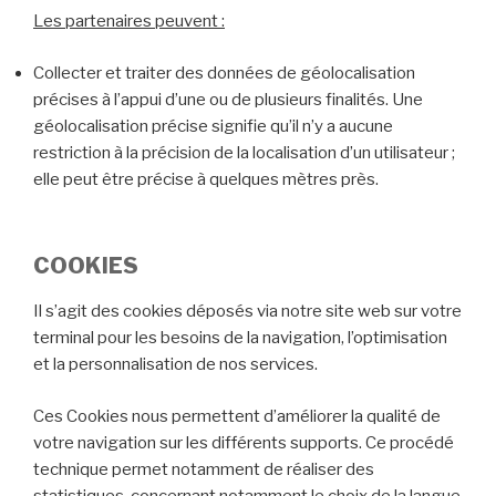
Les partenaires peuvent :
Collecter et traiter des données de géolocalisation
précises à l’appui d’une ou de plusieurs finalités. Une
géolocalisation précise signifie qu’il n’y a aucune
restriction à la précision de la localisation d’un utilisateur ;
elle peut être précise à quelques mètres près.
COOKIES
Il s’agit des cookies déposés via notre site web sur votre
terminal pour les besoins de la navigation, l’optimisation
et la personnalisation de nos services.
Ces Cookies nous permettent d’améliorer la qualité de
votre navigation sur les différents supports. Ce procédé
technique permet notamment de réaliser des
statistiques, concernant notamment le choix de la langue