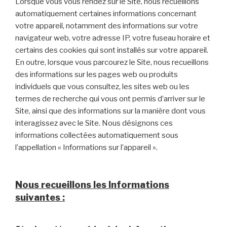
Lorsque vous vous rendez sur le Site, nous recueillons
automatiquement certaines informations concernant
votre appareil, notamment des informations sur votre
navigateur web, votre adresse IP, votre fuseau horaire et
certains des cookies qui sont installés sur votre appareil.
En outre, lorsque vous parcourez le Site, nous recueillons
des informations sur les pages web ou produits
individuels que vous consultez, les sites web ou les
termes de recherche qui vous ont permis d’arriver sur le
Site, ainsi que des informations sur la manière dont vous
interagissez avec le Site. Nous désignons ces
informations collectées automatiquement sous
l’appellation « Informations sur l’appareil ».
Nous recueillons les Informations
suivantes :