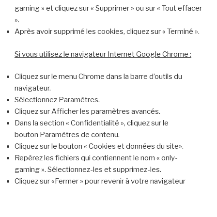
gaming » et cliquez sur « Supprimer » ou sur « Tout effacer
».
Après avoir supprimé les cookies, cliquez sur « Terminé ».
Si vous utilisez le navigateur Internet Google Chrome :
Cliquez sur le menu Chrome dans la barre d’outils du
navigateur.
Sélectionnez Paramètres.
Cliquez sur Afficher les paramètres avancés.
Dans la section « Confidentialité », cliquez sur le
bouton Paramètres de contenu.
Cliquez sur le bouton « Cookies et données du site».
Repérez les fichiers qui contiennent le nom « only-
gaming ». Sélectionnez-les et supprimez-les.
Cliquez sur «Fermer » pour revenir à votre navigateur