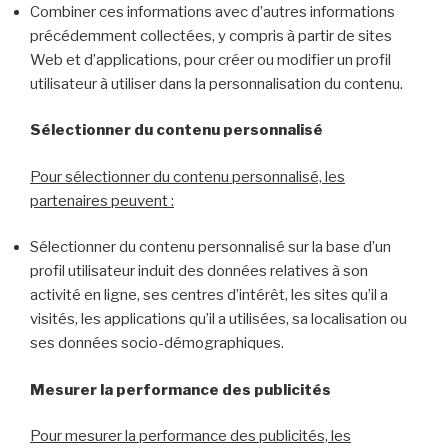
Combiner ces informations avec d’autres informations
précédemment collectées, y compris à partir de sites
Web et d’applications, pour créer ou modifier un profil
utilisateur à utiliser dans la personnalisation du contenu.
Sélectionner du contenu personnalisé
Pour sélectionner du contenu personnalisé, les
partenaires peuvent :
Sélectionner du contenu personnalisé sur la base d’un
profil utilisateur induit des données relatives à son
activité en ligne, ses centres d’intérêt, les sites qu’il a
visités, les applications qu’il a utilisées, sa localisation ou
ses données socio-démographiques.
Mesurer la performance des publicités
Pour mesurer la performance des publicités, les