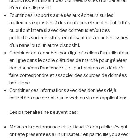
publicités, en utilisant des données issues d’un panel ou
d’un autre dispositif.
Fournir des rapports agrégés aux éditeurs sur les
audiences exposées à des contenus et/ou des publicités
ou qui ont interagi avec des contenus et/ou des
publicités sur leurs sites, en utilisant des données issues
d’un panel ou d’un autre dispositif.
Combiner des données hors ligne à celles d’un utilisateur
en ligne dans le cadre d’études de marché pour générer
des données d’audience si les partenaires ont déclaré
faire correspondre et associer des sources de données
hors ligne
Combiner ces informations avec des données déjà
collectées que ce soit sur le web ou via des applications.
Les partenaires ne peuvent pas :
Mesurer la performance et l’efficacité des publicités qui
ont été présentées à un utilisateur en particulier, ou avec