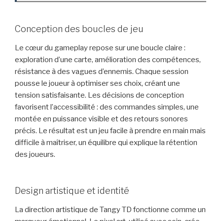
Conception des boucles de jeu
Le cœur du gameplay repose sur une boucle claire :
exploration d’une carte, amélioration des compétences,
résistance à des vagues d’ennemis. Chaque session
pousse le joueur à optimiser ses choix, créant une
tension satisfaisante. Les décisions de conception
favorisent l’accessibilité : des commandes simples, une
montée en puissance visible et des retours sonores
précis. Le résultat est un jeu facile à prendre en main mais
difficile à maîtriser, un équilibre qui explique la rétention
des joueurs.
Design artistique et identité
La direction artistique de Tangy TD fonctionne comme un