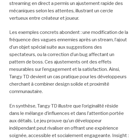
streaming en direct a permis un ajustement rapide des
mécaniques selon les attentes, illustrant un cercle
vertueux entre créateur et joueur.
Les exemples concrets abondent : une modification de la
fréquence des vagues ennemies après un stream, l’ajout
d’un objet spécial suite aux suggestions des
spectateurs, ou la correction d’un bug affectant un
pattern de boss. Ces ajustements ont des effets
mesurables sur l’engagement et la satisfaction. Ainsi,
Tangy TD devient un cas pratique pour les développeurs
cherchant à combiner design solide et proximité
communautaire.
En synthèse, Tangy TD illustre que l’originalité réside
dans le mélange d’influences et dans l’attention portée
aux détails. Le jeu prouve qu’un développeur
indépendant peut rivaliser en offrant une expérience
soignée, accessible et socialement engageante. Insight :