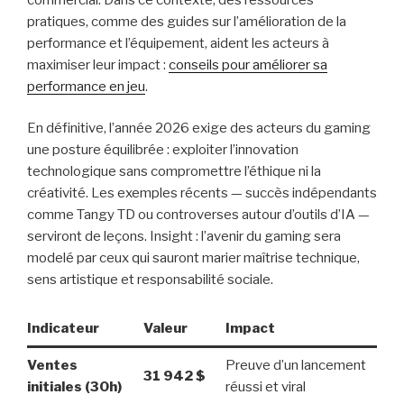
pratiques, comme des guides sur l’amélioration de la
performance et l’équipement, aident les acteurs à
maximiser leur impact :
conseils pour améliorer sa
performance en jeu
.
En définitive, l’année 2026 exige des acteurs du gaming
une posture équilibrée : exploiter l’innovation
technologique sans compromettre l’éthique ni la
créativité. Les exemples récents — succès indépendants
comme Tangy TD ou controverses autour d’outils d’IA —
serviront de leçons. Insight : l’avenir du gaming sera
modelé par ceux qui sauront marier maîtrise technique,
sens artistique et responsabilité sociale.
Indicateur
Valeur
Impact
Ventes
Preuve d’un lancement
31 942 $
initiales (30h)
réussi et viral