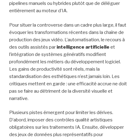
pipelines manuels ou hybrides plutôt que de déléguer
entièrement au moteur d’IA.
Pour situer la controverse dans un cadre plus large, il faut
évoquer les transformations récentes dans la chaîne de
production des jeux vidéo. L’automatisation, le recours à
des outils assistés par
intelligence artificielle
et
l’intégration de systèmes génératifs modifient
profondément les métiers du développement logiciel.
Les gains de productivité sont réels, mais la
standardisation des esthétiques n’est jamais loin. Les
critiques mettent en garde : une efficacité accrue ne doit
pas se faire au détriment de la diversité visuelle et
narrative.
Plusieurs pistes émergent pour limiter les dérives.
D’abord, imposer des contrôles qualité artistiques
obligatoires sur les traitements IA. Ensuite, développer
des jeux de données plus représentatifs pour