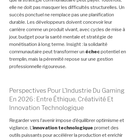
elle ne doit pas masquer les difficultés structurelles. Un
succès ponctuel ne remplace pas une planification
durable. Les développeurs doivent concevoir leur
carrière comme un produit vivant, avec cycles de mise à
jour, budget pour la santé mentale et stratégie de
monétisation à long terme. Insight : la solidarité
communautaire peut transformer un
échec
potentiel en
tremplin, mais la pérennité repose sur une gestion
professionnelle rigoureuse.
Perspectives Pour L’Industrie Du Gaming
En 2026 : Entre Éthique, Créativité Et
Innovation Technologique
Regarder vers l’avenir impose d’équilibrer optimisme et
vigilance. L’
innovation technologique
promet des
outils puissants pour accélérer la production et enrichir