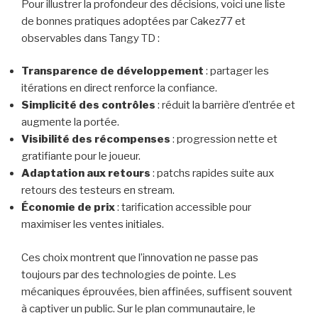
Pour illustrer la profondeur des décisions, voici une liste
de bonnes pratiques adoptées par Cakez77 et
observables dans Tangy TD :
Transparence de développement
: partager les
itérations en direct renforce la confiance.
Simplicité des contrôles
: réduit la barrière d’entrée et
augmente la portée.
Visibilité des récompenses
: progression nette et
gratifiante pour le joueur.
Adaptation aux retours
: patchs rapides suite aux
retours des testeurs en stream.
Économie de prix
: tarification accessible pour
maximiser les ventes initiales.
Ces choix montrent que l’innovation ne passe pas
toujours par des technologies de pointe. Les
mécaniques éprouvées, bien affinées, suffisent souvent
à captiver un public. Sur le plan communautaire, le