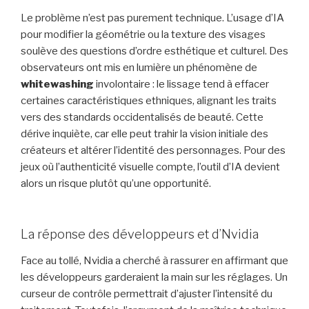
Le problème n’est pas purement technique. L’usage d’IA
pour modifier la géométrie ou la texture des visages
soulève des questions d’ordre esthétique et culturel. Des
observateurs ont mis en lumière un phénomène de
whitewashing
involontaire : le lissage tend à effacer
certaines caractéristiques ethniques, alignant les traits
vers des standards occidentalisés de beauté. Cette
dérive inquiète, car elle peut trahir la vision initiale des
créateurs et altérer l’identité des personnages. Pour des
jeux où l’authenticité visuelle compte, l’outil d’IA devient
alors un risque plutôt qu’une opportunité.
La réponse des développeurs et d’Nvidia
Face au tollé, Nvidia a cherché à rassurer en affirmant que
les développeurs garderaient la main sur les réglages. Un
curseur de contrôle permettrait d’ajuster l’intensité du