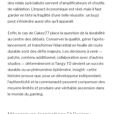
des relais spécialisés servent d’amplificateurs et d’outils
de validation. L’impact économique est réel, mais il faut
garder en tête la fragilité d’une telle réussite : un buzz
peut s’éteindre aussi vite qu’il apparaît.
Enfin, le cas de Cakez77 place la question de la durabilité
au centre des débats. Conserver la qualité, gérer l’après-
lancement, et transformer l’élan initial en feuille de route
durable sont des défis majeurs. Les décisions à venir —
patchs, contenu additionnel, collaboration avec d’autres
studios — détermineront si Tangy TD devient un succès
durable ou un phénomène éphémère. Insight : cette
histoire prouve que, pour un développeur indépendant,
l’authenticité et la communauté peuvent compenser des
moyens limités et produire une véritable ascension dans
le monde du gaming.