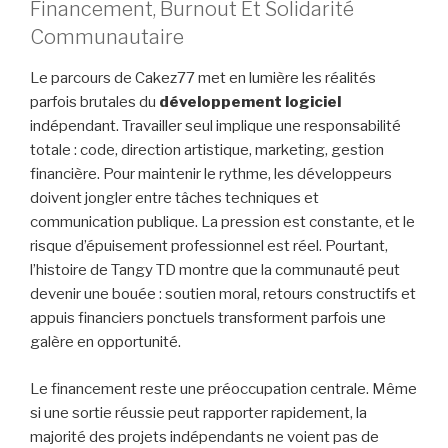
Financement, Burnout Et Solidarité
Communautaire
Le parcours de Cakez77 met en lumière les réalités
parfois brutales du
développement logiciel
indépendant. Travailler seul implique une responsabilité
totale : code, direction artistique, marketing, gestion
financière. Pour maintenir le rythme, les développeurs
doivent jongler entre tâches techniques et
communication publique. La pression est constante, et le
risque d’épuisement professionnel est réel. Pourtant,
l’histoire de Tangy TD montre que la communauté peut
devenir une bouée : soutien moral, retours constructifs et
appuis financiers ponctuels transforment parfois une
galère en opportunité.
Le financement reste une préoccupation centrale. Même
si une sortie réussie peut rapporter rapidement, la
majorité des projets indépendants ne voient pas de