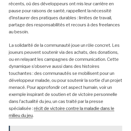
récents, où des développeurs ont mis leur carrière en
pause pour raisons de santé, rappellent la nécessité
d’instaurer des pratiques durables : limites de travail,
partage des responsabilités et recours à des freelances
au besoin.
La solidarité de la communauté joue un rôle concret. Les
joueurs peuvent soutenir via des achats, des donations,
ou en relayant les campagnes de communication. Cette
dynamique s’observe aussi dans des histoires
touchantes : des communautés se mobilisent pour un
développeur malade, ou pour soutenir la sortie d’un projet
menacé. Pour approfondir cet aspect humain, voir un
exemple inspirant de soutien et de victoire personnelle
dans l’actualité du jeu, un cas traité par la presse
spécialisée :
récit de victoire contre la maladie dans le
milieu du jeu
.