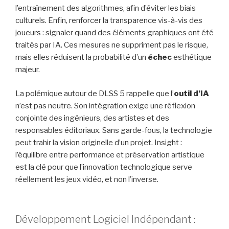
l’entraînement des algorithmes, afin d’éviter les biais
culturels. Enfin, renforcer la transparence vis-à-vis des
joueurs : signaler quand des éléments graphiques ont été
traités par IA. Ces mesures ne suppriment pas le risque,
mais elles réduisent la probabilité d’un
échec
esthétique
majeur.
La polémique autour de DLSS 5 rappelle que l’
outil d’IA
n’est pas neutre. Son intégration exige une réflexion
conjointe des ingénieurs, des artistes et des
responsables éditoriaux. Sans garde-fous, la technologie
peut trahir la vision originelle d’un projet. Insight :
l’équilibre entre performance et préservation artistique
est la clé pour que l’innovation technologique serve
réellement les jeux vidéo, et non l’inverse.
Développement Logiciel Indépendant :