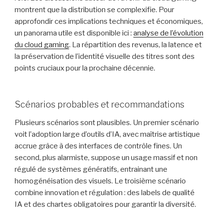
montrent que la distribution se complexifie. Pour
approfondir ces implications techniques et économiques,
un panorama utile est disponible ici :
analyse de l’évolution
du cloud gaming
. La répartition des revenus, la latence et
la préservation de l’identité visuelle des titres sont des
points cruciaux pour la prochaine décennie.
Scénarios probables et recommandations
Plusieurs scénarios sont plausibles. Un premier scénario
voit l’adoption large d’outils d’IA, avec maîtrise artistique
accrue grâce à des interfaces de contrôle fines. Un
second, plus alarmiste, suppose un usage massif et non
régulé de systèmes génératifs, entrainant une
homogénéisation des visuels. Le troisième scénario
combine innovation et régulation : des labels de qualité
IA et des chartes obligatoires pour garantir la diversité.