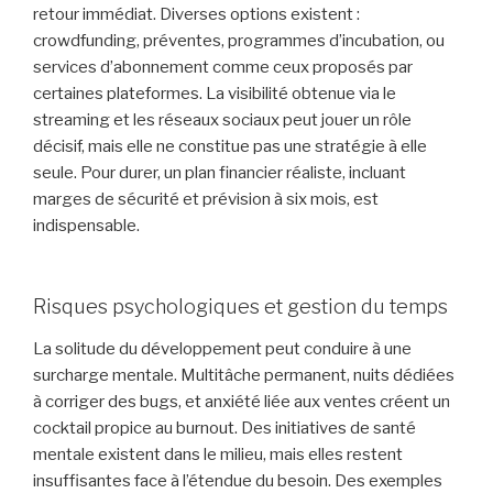
retour immédiat. Diverses options existent :
crowdfunding, préventes, programmes d’incubation, ou
services d’abonnement comme ceux proposés par
certaines plateformes. La visibilité obtenue via le
streaming et les réseaux sociaux peut jouer un rôle
décisif, mais elle ne constitue pas une stratégie à elle
seule. Pour durer, un plan financier réaliste, incluant
marges de sécurité et prévision à six mois, est
indispensable.
Risques psychologiques et gestion du temps
La solitude du développement peut conduire à une
surcharge mentale. Multitâche permanent, nuits dédiées
à corriger des bugs, et anxiété liée aux ventes créent un
cocktail propice au burnout. Des initiatives de santé
mentale existent dans le milieu, mais elles restent
insuffisantes face à l’étendue du besoin. Des exemples