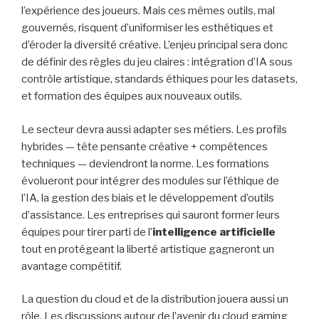
l’expérience des joueurs. Mais ces mêmes outils, mal
gouvernés, risquent d’uniformiser les esthétiques et
d’éroder la diversité créative. L’enjeu principal sera donc
de définir des règles du jeu claires : intégration d’IA sous
contrôle artistique, standards éthiques pour les datasets,
et formation des équipes aux nouveaux outils.
Le secteur devra aussi adapter ses métiers. Les profils
hybrides — tête pensante créative + compétences
techniques — deviendront la norme. Les formations
évolueront pour intégrer des modules sur l’éthique de
l’IA, la gestion des biais et le développement d’outils
d’assistance. Les entreprises qui sauront former leurs
équipes pour tirer parti de l’
intelligence artificielle
tout en protégeant la liberté artistique gagneront un
avantage compétitif.
La question du cloud et de la distribution jouera aussi un
rôle. Les discussions autour de l’avenir du cloud gaming