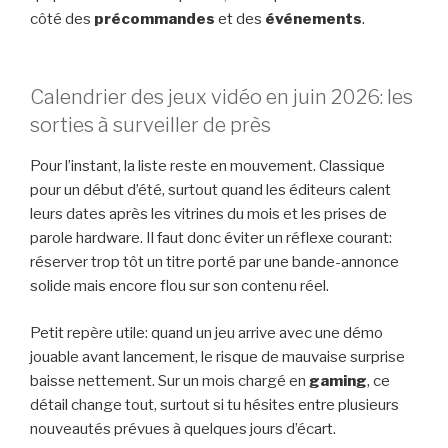
côté des
précommandes
et des
événements
.
Calendrier des jeux vidéo en juin 2026: les
sorties à surveiller de près
Pour l’instant, la liste reste en mouvement. Classique
pour un début d’été, surtout quand les éditeurs calent
leurs dates après les vitrines du mois et les prises de
parole hardware. Il faut donc éviter un réflexe courant:
réserver trop tôt un titre porté par une bande-annonce
solide mais encore flou sur son contenu réel.
Petit repère utile: quand un jeu arrive avec une démo
jouable avant lancement, le risque de mauvaise surprise
baisse nettement. Sur un mois chargé en
gaming
, ce
détail change tout, surtout si tu hésites entre plusieurs
nouveautés prévues à quelques jours d’écart.