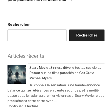
Rechercher
Rechercher
Articles récents
Scary Movie : Sinners dévoile toutes ses cibles –
Retour sur les films parodiés de Get Out à
Michael Myers
Tu connais la sensation : une bande-annonce
balance quinze références en trente secondes, et la moitié
passe sous le radar au premier visionnage. Scary Movie rejoue
précisément cette carte avec …
de
Continuer la lecture
« Scary