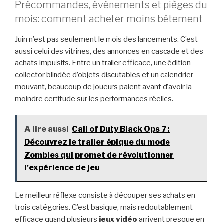
Précommandes, événements et pièges du
mois: comment acheter moins bêtement
Juin n’est pas seulement le mois des lancements. C’est
aussi celui des vitrines, des annonces en cascade et des
achats impulsifs. Entre un trailer efficace, une édition
collector blindée d’objets discutables et un calendrier
mouvant, beaucoup de joueurs paient avant d’avoir la
moindre certitude sur les performances réelles.
A lire aussi
Call of Duty Black Ops 7 :
Découvrez le trailer épique du mode
Zombies qui promet de révolutionner
l'expérience de jeu
Le meilleur réflexe consiste à découper ses achats en
trois catégories. C’est basique, mais redoutablement
efficace quand plusieurs
jeux vidéo
arrivent presque en