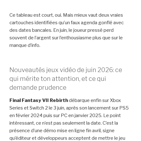
Ce tableau est court, oui. Mais mieux vaut deux vraies
cartouches identifiées qu’un faux agenda gonflé avec
des dates bancales. En juin, le joueur pressé perd
souvent de l’argent sur l’enthousiasme plus que sur le
manque d’info.
Nouveautés jeux vidéo de juin 2026: ce
qui mérite ton attention, et ce qui
demande prudence
Final Fantasy VII Rebirth
débarque enfin sur Xbox
Series et Switch 2 le 3 juin, après son lancement sur PS5
en février 2024 puis sur PC en janvier 2025. Le point
intéressant, ce n’est pas seulement la date. C’est la
présence d’une démo mise en ligne fin avril, signe
qu’éditeur et développeurs acceptent de mettre le jeu