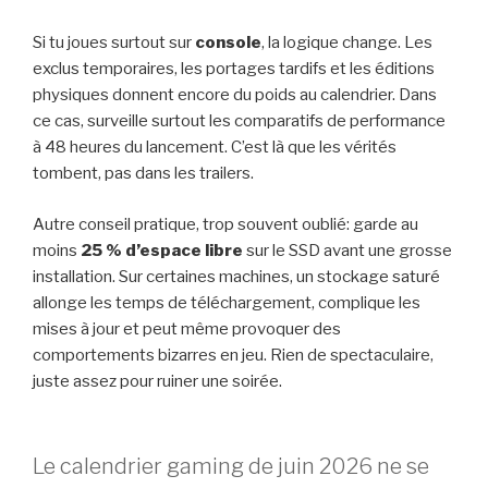
Si tu joues surtout sur
console
, la logique change. Les
exclus temporaires, les portages tardifs et les éditions
physiques donnent encore du poids au calendrier. Dans
ce cas, surveille surtout les comparatifs de performance
à 48 heures du lancement. C’est là que les vérités
tombent, pas dans les trailers.
Autre conseil pratique, trop souvent oublié: garde au
moins
25 % d’espace libre
sur le SSD avant une grosse
installation. Sur certaines machines, un stockage saturé
allonge les temps de téléchargement, complique les
mises à jour et peut même provoquer des
comportements bizarres en jeu. Rien de spectaculaire,
juste assez pour ruiner une soirée.
Le calendrier gaming de juin 2026 ne se