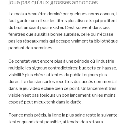
joue pas qu’aux grosses annonces
Le mois a beau être dominé par quelques noms connus, il
faut garder un œil sur les titres plus discrets qui profitent
du bruit ambiant pour exister. C’est souvent dans ces
fenêtres que surgit la bonne surprise, celle qui n’écrase
pas les réseaux mais qui occupe vraiment ta bibliothèque
pendant des semaines.
Ce constat vaut encore plus à une période où l’industrie
multiplie les signaux contradictoires: budgets en hausse,
visibilité plus chère, attentes du public toujours plus
dures. Le dossier sur
les recettes du succès commercial
dans le jeu vidéo
éclaire bien ce point. Un lancement très
visible n’est pas toujours un bon lancement; un jeu moins
exposé peut mieux tenir dans la durée.
Pour ce mois précis, la ligne la plus saine reste la suivante:
tester quand c’est possible, attendre des retours