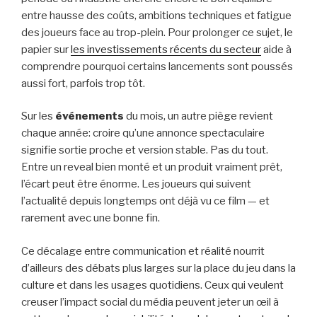
entre hausse des coûts, ambitions techniques et fatigue
des joueurs face au trop-plein. Pour prolonger ce sujet, le
papier sur
les investissements récents du secteur
aide à
comprendre pourquoi certains lancements sont poussés
aussi fort, parfois trop tôt.
Sur les
événements
du mois, un autre piège revient
chaque année: croire qu’une annonce spectaculaire
signifie sortie proche et version stable. Pas du tout.
Entre un reveal bien monté et un produit vraiment prêt,
l’écart peut être énorme. Les joueurs qui suivent
l’actualité depuis longtemps ont déjà vu ce film — et
rarement avec une bonne fin.
Ce décalage entre communication et réalité nourrit
d’ailleurs des débats plus larges sur la place du jeu dans la
culture et dans les usages quotidiens. Ceux qui veulent
creuser l’impact social du média peuvent jeter un œil à