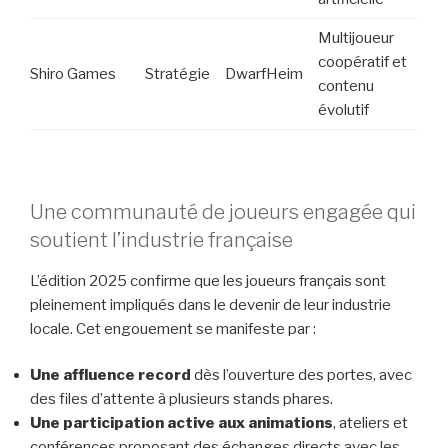
Multijoueur
coopératif et
Shiro Games
Stratégie
DwarfHeim
contenu
évolutif
Une communauté de joueurs engagée qui
soutient l’industrie française
L’édition 2025 confirme que les joueurs français sont
pleinement impliqués dans le devenir de leur industrie
locale. Cet engouement se manifeste par :
Une affluence record
dès l’ouverture des portes, avec
des files d’attente à plusieurs stands phares.
Une participation active aux animations
, ateliers et
conférences proposant des échanges directs avec les