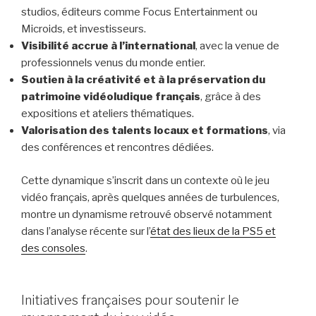
studios, éditeurs comme Focus Entertainment ou
Microids, et investisseurs.
Visibilité accrue à l’international
, avec la venue de
professionnels venus du monde entier.
Soutien à la créativité et à la préservation du
patrimoine vidéoludique français
, grâce à des
expositions et ateliers thématiques.
Valorisation des talents locaux et formations
, via
des conférences et rencontres dédiées.
Cette dynamique s’inscrit dans un contexte où le jeu
vidéo français, après quelques années de turbulences,
montre un dynamisme retrouvé observé notamment
dans l’analyse récente sur l’
état des lieux de la PS5 et
des consoles
.
Initiatives françaises pour soutenir le