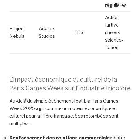
régulières
Action
furtive,
Project
Arkane
FPS
univers
Nebula
Studios
science-
fiction
L’impact économique et culturel de la
Paris Games Week sur l’industrie tricolore
Au-delà du simple événement festif, la Paris Games
Week 2025 agit comme un moteur économique et
culturel pour la filière française. Ses retombées sont
multiples :
Renforcement des relations commerciales
entre