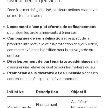
rayonnement du jeu vidéo
Face à un marché globalisé, plusieurs actions collectives
se mettent en place :
Lancement d’une plateforme de cofinancement
pour aider les projets innovants à émerger.
Campagnes de sensibilisation
au respect de la
propriété intellectuelle et à la protection des jeux vidéo,
comme relayé dans la
pétition pour la sauvegarde du
secteur
.
Développement de partenariats académiques
afin
d’assurer une relève de qualité pour les métiers du jeu.
Promotion de la diversité et de l’inclusion
dans les
contenus et les équipes de développement.
Initiative
Description
Objectif
Accélérer
Financement
Plateforme de
l’émergence de