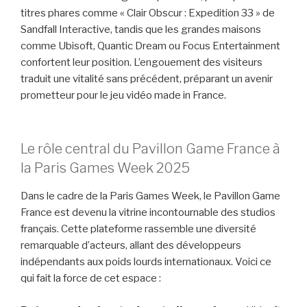
titres phares comme « Clair Obscur : Expedition 33 » de
Sandfall Interactive, tandis que les grandes maisons
comme Ubisoft, Quantic Dream ou Focus Entertainment
confortent leur position. L’engouement des visiteurs
traduit une vitalité sans précédent, préparant un avenir
prometteur pour le jeu vidéo made in France.
Le rôle central du Pavillon Game France à
la Paris Games Week 2025
Dans le cadre de la Paris Games Week, le Pavillon Game
France est devenu la vitrine incontournable des studios
français. Cette plateforme rassemble une diversité
remarquable d’acteurs, allant des développeurs
indépendants aux poids lourds internationaux. Voici ce
qui fait la force de cet espace :