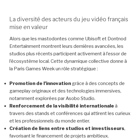
La diversité des acteurs du jeu vidéo français
mise en valeur
Alors que les mastodontes comme Ubisoft et Dontnod
Entertainment montrent leurs dernières avancées, les
studios plus récents participent activement à l’essor de
l’écosystème local. Cette dynamique collective donne à
la Paris Games Week un rôle stratégique :
Promotion de l’innovation
grâce à des concepts de
gameplay originaux et des technologies immersives,
notamment explorées par Asobo Studio.
Renforcement de la visibilité internationale
à
travers des stands et conférences qui attirent les curieux
et les professionnels du monde entier.
Création de liens entre studios et investisseurs
,
favorisant le financement de projets ambitieux.