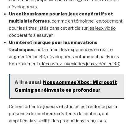
développeurs.
Un enthousiasme pour les jeux coopératifs et
multiplateformes
, comme en témoigne l’engouement
pour les titres listés dans cet article sur
les jeux vidéo
coopératifs à essayer
.
Un intérêt marqué pour les innovations
techniques
, notamment les expériences en réalité
augmentée ou 3D, développées notamment par Focus
Entertainment (
découvrez l’avenir des jeux vidéo en 3D
).
A lire aussi
Nous sommes Xbox : Microsoft
Gaming se réinvente en profondeur
Ce lien fort entre joueurs et studios est renforcé par la
présence de nombreux créateurs de contenu, qui
amplifient la visibilité des productions françaises.