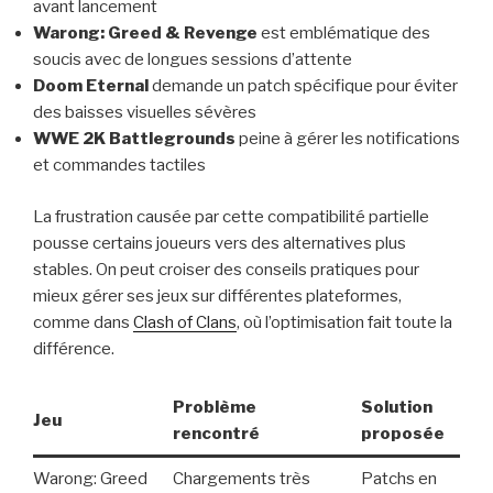
avant lancement
Warong: Greed & Revenge
est emblématique des
soucis avec de longues sessions d’attente
Doom Eternal
demande un patch spécifique pour éviter
des baisses visuelles sévères
WWE 2K Battlegrounds
peine à gérer les notifications
et commandes tactiles
La frustration causée par cette compatibilité partielle
pousse certains joueurs vers des alternatives plus
stables. On peut croiser des conseils pratiques pour
mieux gérer ses jeux sur différentes plateformes,
comme dans
Clash of Clans
, où l’optimisation fait toute la
différence.
Problème
Solution
Jeu
rencontré
proposée
Warong: Greed
Chargements très
Patchs en