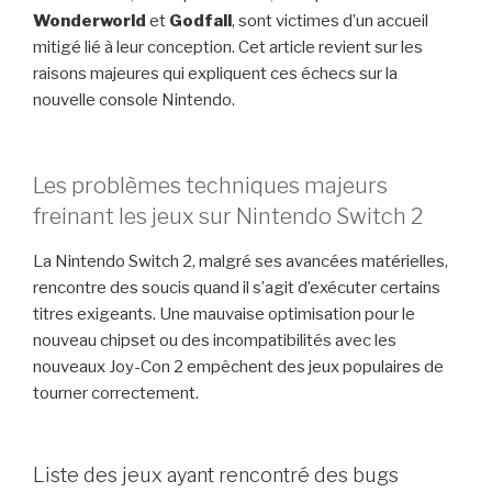
Wonderworld
et
Godfall
, sont victimes d’un accueil
mitigé lié à leur conception. Cet article revient sur les
raisons majeures qui expliquent ces échecs sur la
nouvelle console Nintendo.
Les problèmes techniques majeurs
freinant les jeux sur Nintendo Switch 2
La Nintendo Switch 2, malgré ses avancées matérielles,
rencontre des soucis quand il s’agit d’exécuter certains
titres exigeants. Une mauvaise optimisation pour le
nouveau chipset ou des incompatibilités avec les
nouveaux Joy-Con 2 empêchent des jeux populaires de
tourner correctement.
Liste des jeux ayant rencontré des bugs