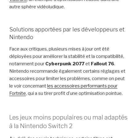
autre sphère vidéoludique.
Solutions apportées par les développeurs et
Nintendo
Face aux critiques, plusieurs mises à jour ont été
déployées pour améliorer la stabilité et la compatibilité,
notamment pour
Cyberpunk 2077
et
Fallout 76
.
Nintendo recommande également certains réglages et
accessoires pour limiter les problèmes, comme on peut
le voir concernant
les accessoires performants pour
Fortnite
, qui a su tirer profit d’une optimisation pointue.
Les jeux moins populaires ou mal adaptés
à la Nintendo Switch 2