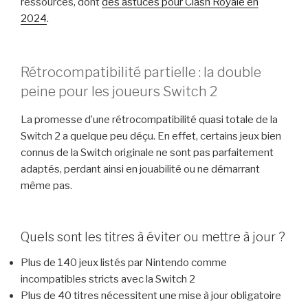
ressources, dont
des astuces pour Clash Royale en
2024
.
Rétrocompatibilité partielle : la double
peine pour les joueurs Switch 2
La promesse d’une rétrocompatibilité quasi totale de la
Switch 2 a quelque peu déçu. En effet, certains jeux bien
connus de la Switch originale ne sont pas parfaitement
adaptés, perdant ainsi en jouabilité ou ne démarrant
même pas.
Quels sont les titres à éviter ou mettre à jour ?
Plus de 140 jeux listés par Nintendo comme
incompatibles stricts avec la Switch 2
Plus de 40 titres nécessitent une mise à jour obligatoire