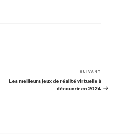
SUIVANT
Article
suivant
Les meilleurs jeux de réalité virtuelle à
découvrir en 2024