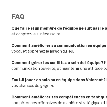
FAQ
Que faire si un membre de l’équipe ne suit pas le p
et adaptez-le si nécessaire.
Comment améliorer sa communication en équipe 
vocal, et apprenez le jargon du jeu.
Comment gérer les conflits au sein de l’équipe ?
Pr
communication ouverte, et maintenir une attitude po
Faut-il jouer en solo ou en équipe dans Valorant ?
vos chances de gagner.
Comment améliorer ses compétences en tant que 
compétences offensives de manière stratégique et t