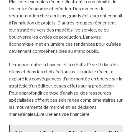
Plusieurs exemples récents illustrent la complexité du
lien entre économie et création. Des rumeurs de
restructuration chez certains grands éditeurs ont conduit
à l’annulation de projets. D’autres groupes réorientent
leur stratégie vers des modèles live service, ce qui
bouleverse les cycles de production. L’analyse
économique met en lumière ces tendances pour qu’elles
deviennent compréhensibles au grand public.
Le rapport entre la finance et la créativité se lit dans les
bilans et dans les choix éditoriaux. Un article récent a
exploré les conséquences d’une montée en bourse sur la
stratégie d’un éditeur, et ses effets sur la production.
Pour approfondir ce type d’analyse, des ressources
spécialisées offrent des éclairages complémentaires sur
les mouvements de marché et les décisions
managériales.
Lire une analyse financière