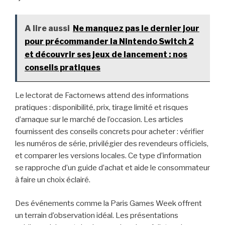
A lire aussi
Ne manquez pas le dernier jour
pour précommander la Nintendo Switch 2
et découvrir ses jeux de lancement : nos
conseils pratiques
Le lectorat de Factornews attend des informations
pratiques : disponibilité, prix, tirage limité et risques
d’arnaque sur le marché de l’occasion. Les articles
fournissent des conseils concrets pour acheter : vérifier
les numéros de série, privilégier des revendeurs officiels,
et comparer les versions locales. Ce type d’information
se rapproche d’un guide d’achat et aide le consommateur
à faire un choix éclairé.
Des événements comme la Paris Games Week offrent
un terrain d’observation idéal. Les présentations