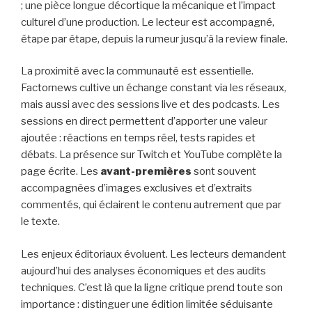
; une pièce longue décortique la mécanique et l’impact
culturel d’une production. Le lecteur est accompagné,
étape par étape, depuis la rumeur jusqu’à la review finale.
La proximité avec la communauté est essentielle.
Factornews cultive un échange constant via les réseaux,
mais aussi avec des sessions live et des podcasts. Les
sessions en direct permettent d’apporter une valeur
ajoutée : réactions en temps réel, tests rapides et
débats. La présence sur Twitch et YouTube complète la
page écrite. Les
avant-premières
sont souvent
accompagnées d’images exclusives et d’extraits
commentés, qui éclairent le contenu autrement que par
le texte.
Les enjeux éditoriaux évoluent. Les lecteurs demandent
aujourd’hui des analyses économiques et des audits
techniques. C’est là que la ligne critique prend toute son
importance : distinguer une édition limitée séduisante