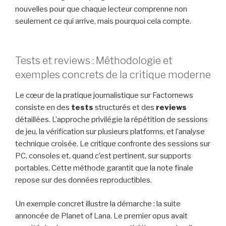
nouvelles pour que chaque lecteur comprenne non
seulement ce qui arrive, mais pourquoi cela compte.
Tests et reviews : Méthodologie et
exemples concrets de la critique moderne
Le cœur de la pratique journalistique sur Factornews
consiste en des
tests
structurés et des
reviews
détaillées. L’approche privilégie la répétition de sessions
de jeu, la vérification sur plusieurs platforms, et l’analyse
technique croisée. Le critique confronte des sessions sur
PC, consoles et, quand c’est pertinent, sur supports
portables. Cette méthode garantit que la note finale
repose sur des données reproductibles.
Un exemple concret illustre la démarche : la suite
annoncée de Planet of Lana. Le premier opus avait