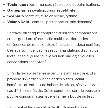
Technique :
performances, résolutions et optimisations.
Gameplay :
innovation, plaisir, répétitivité.
Scénario :
écriture, mise en scène, rythme.
Valuer/Coût :
contenu par rapport au prix demandé.
Le travail du critique comprend aussi des comparaisons
cross-gen. Lors d’une sortie multi-plateforme, les
différences de rendu et d’expérience sont documentées.
Ces écarts influent sur les recommandations d’achat. Le
lecteur est ici guidé : quelle version privilégier, quelles
concessions accepter ?
Enfin, la review se termine par une synthèse claire. Elle
propose un verdict nuancé et des pistes : achat
immédiat, attente d’une baisse de prix, ou réservation en
cas d’édition spéciale. Cette conclusion sert de boussole
pour le consommateur, et elle ferme la boucle du test.
Le format vidéo complète l’écrit : démonstrations,