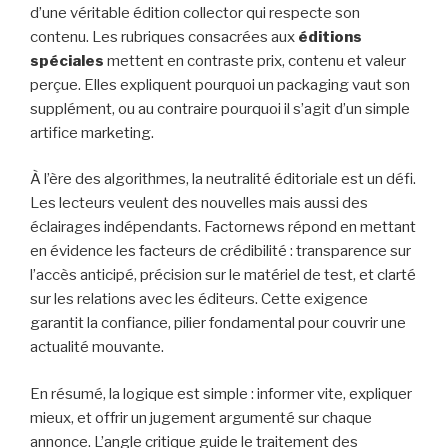
d’une véritable édition collector qui respecte son
contenu. Les rubriques consacrées aux
éditions
spéciales
mettent en contraste prix, contenu et valeur
perçue. Elles expliquent pourquoi un packaging vaut son
supplément, ou au contraire pourquoi il s’agit d’un simple
artifice marketing.
À l’ère des algorithmes, la neutralité éditoriale est un défi.
Les lecteurs veulent des nouvelles mais aussi des
éclairages indépendants. Factornews répond en mettant
en évidence les facteurs de crédibilité : transparence sur
l’accès anticipé, précision sur le matériel de test, et clarté
sur les relations avec les éditeurs. Cette exigence
garantit la confiance, pilier fondamental pour couvrir une
actualité mouvante.
En résumé, la logique est simple : informer vite, expliquer
mieux, et offrir un jugement argumenté sur chaque
annonce. L’angle critique guide le traitement des