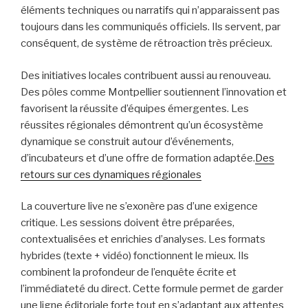
éléments techniques ou narratifs qui n’apparaissent pas
toujours dans les communiqués officiels. Ils servent, par
conséquent, de système de rétroaction très précieux.
Des initiatives locales contribuent aussi au renouveau.
Des pôles comme Montpellier soutiennent l’innovation et
favorisent la réussite d’équipes émergentes. Les
réussites régionales démontrent qu’un écosystème
dynamique se construit autour d’événements,
d’incubateurs et d’une offre de formation adaptée.
Des
retours sur ces dynamiques régionales
La couverture live ne s’exonère pas d’une exigence
critique. Les sessions doivent être préparées,
contextualisées et enrichies d’analyses. Les formats
hybrides (texte + vidéo) fonctionnent le mieux. Ils
combinent la profondeur de l’enquête écrite et
l’immédiateté du direct. Cette formule permet de garder
une ligne éditoriale forte tout en s’adaptant aux attentes