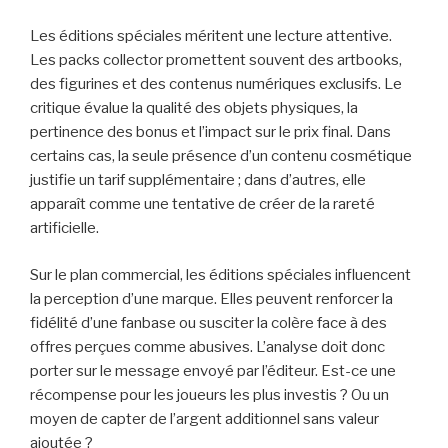
Les éditions spéciales méritent une lecture attentive.
Les packs collector promettent souvent des artbooks,
des figurines et des contenus numériques exclusifs. Le
critique évalue la qualité des objets physiques, la
pertinence des bonus et l’impact sur le prix final. Dans
certains cas, la seule présence d’un contenu cosmétique
justifie un tarif supplémentaire ; dans d’autres, elle
apparaît comme une tentative de créer de la rareté
artificielle.
Sur le plan commercial, les éditions spéciales influencent
la perception d’une marque. Elles peuvent renforcer la
fidélité d’une fanbase ou susciter la colère face à des
offres perçues comme abusives. L’analyse doit donc
porter sur le message envoyé par l’éditeur. Est-ce une
récompense pour les joueurs les plus investis ? Ou un
moyen de capter de l’argent additionnel sans valeur
ajoutée ?