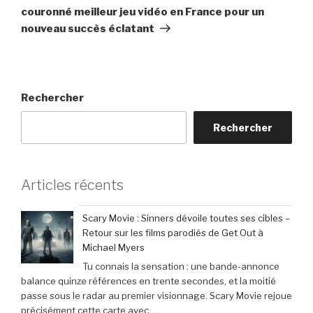
couronné meilleur jeu vidéo en France pour un
nouveau succès éclatant
Rechercher
Rechercher
Articles récents
Scary Movie : Sinners dévoile toutes ses cibles –
Retour sur les films parodiés de Get Out à
Michael Myers
Tu connais la sensation : une bande-annonce
balance quinze références en trente secondes, et la moitié
passe sous le radar au premier visionnage. Scary Movie rejoue
précisément cette carte avec …