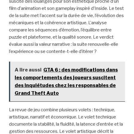
suscité des louanges pour son esthétique proche d’un
film d’animation et son gameplay inspiré d’Inside. Le test
de la suite met l’accent sur la durée de vie, l’évolution des
mécaniques et la cohérence artistique. L’analyse
compare les séquences d’émotion, l’équilibre entre
puzzle et plateforme, et la qualité sonore. Le verdict
évalue aussi la valeur narrative : la suite renouvelle-elle
l’expérience ou se contente-t-elle d’itérer ?
A lire aussi
GTA 6 : des modifications dans
les comportements des joueurs suscitent
des inquiétudes chez les responsables de
Grand Theft Auto
La revue de jeu combine plusieurs volets : technique,
artistique, narratif et économique. Le volet technique
documente la stabilité, la fluidité, la latence d’entrée et la
gestion des ressources. Le volet artistique décrit la