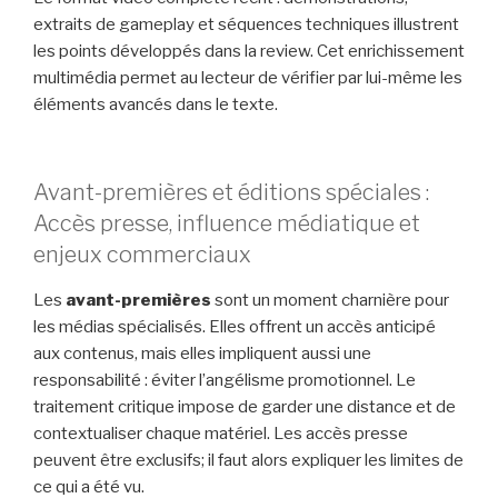
extraits de gameplay et séquences techniques illustrent
les points développés dans la review. Cet enrichissement
multimédia permet au lecteur de vérifier par lui-même les
éléments avancés dans le texte.
Avant-premières et éditions spéciales :
Accès presse, influence médiatique et
enjeux commerciaux
Les
avant-premières
sont un moment charnière pour
les médias spécialisés. Elles offrent un accès anticipé
aux contenus, mais elles impliquent aussi une
responsabilité : éviter l’angélisme promotionnel. Le
traitement critique impose de garder une distance et de
contextualiser chaque matériel. Les accès presse
peuvent être exclusifs; il faut alors expliquer les limites de
ce qui a été vu.