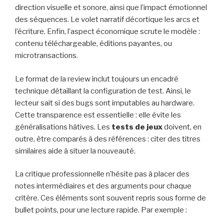
direction visuelle et sonore, ainsi que l’impact émotionnel
des séquences. Le volet narratif décortique les arcs et
l’écriture. Enfin, l’aspect économique scrute le modèle :
contenu téléchargeable, éditions payantes, ou
microtransactions.
Le format de la review inclut toujours un encadré
technique détaillant la configuration de test. Ainsi, le
lecteur sait si des bugs sont imputables au hardware.
Cette transparence est essentielle : elle évite les
généralisations hâtives. Les
tests de jeux
doivent, en
outre, être comparés à des références : citer des titres
similaires aide à situer la nouveauté.
La critique professionnelle n’hésite pas à placer des
notes intermédiaires et des arguments pour chaque
critère. Ces éléments sont souvent repris sous forme de
bullet points, pour une lecture rapide. Par exemple :