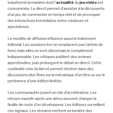
transformé la manière dont l’
actualité
du
jeu vidéo
est
consommée. Le direct permet d’assister à la découverte
d’un jeu, de commenter en temps réel et de provoquer
des interactions immédiates entre créateurs et
spectateurs.
Le modèle de diffusion influence aussi le traitement
éditorial. Les sessions live ne remplacent pas l’article de
fond, mais elles en sont désormais le complément
indispensable. Les critiques publient des reviews
approfondies, puis prolongent le débat en direct. Cette
continuité crée du lien et permet d’entrer dans des
discussions plus fines sur la mécanique d’un titre ou sur la
pertinence d’une édition limitée.
Les communautés jouent un rôle d’accélérateur. Les
retours massifs après une démo peuvent changer la
feuille de route d’un développeur. Les éditeurs surveillent
ces signaux. Les streams mettent en lumière des