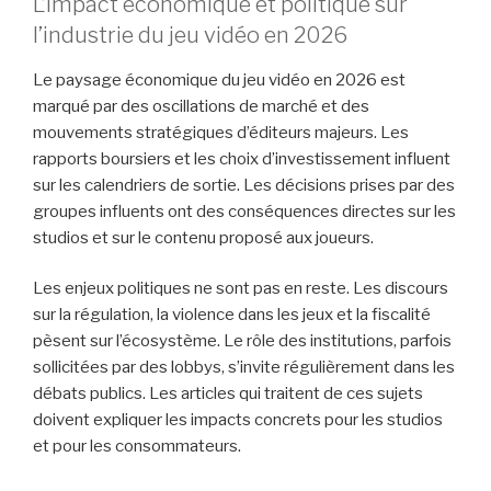
L’impact économique et politique sur
l’industrie du jeu vidéo en 2026
Le paysage économique du jeu vidéo en 2026 est
marqué par des oscillations de marché et des
mouvements stratégiques d’éditeurs majeurs. Les
rapports boursiers et les choix d’investissement influent
sur les calendriers de sortie. Les décisions prises par des
groupes influents ont des conséquences directes sur les
studios et sur le contenu proposé aux joueurs.
Les enjeux politiques ne sont pas en reste. Les discours
sur la régulation, la violence dans les jeux et la fiscalité
pèsent sur l’écosystème. Le rôle des institutions, parfois
sollicitées par des lobbys, s’invite régulièrement dans les
débats publics. Les articles qui traitent de ces sujets
doivent expliquer les impacts concrets pour les studios
et pour les consommateurs.