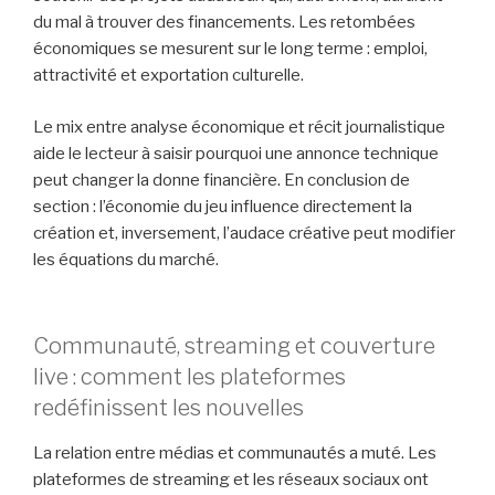
du mal à trouver des financements. Les retombées
économiques se mesurent sur le long terme : emploi,
attractivité et exportation culturelle.
Le mix entre analyse économique et récit journalistique
aide le lecteur à saisir pourquoi une annonce technique
peut changer la donne financière. En conclusion de
section : l’économie du jeu influence directement la
création et, inversement, l’audace créative peut modifier
les équations du marché.
Communauté, streaming et couverture
live : comment les plateformes
redéfinissent les nouvelles
La relation entre médias et communautés a muté. Les
plateformes de streaming et les réseaux sociaux ont