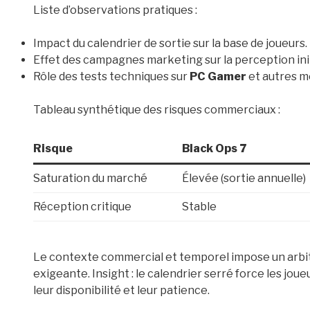
Liste d’observations pratiques :
Impact du calendrier de sortie sur la base de joueurs.
Effet des campagnes marketing sur la perception init
Rôle des tests techniques sur
PC Gamer
et autres m
Tableau synthétique des risques commerciaux :
Risque
Black Ops 7
Saturation du marché
Élevée (sortie annuelle)
Réception critique
Stable
Le contexte commercial et temporel impose un arbit
exigeante. Insight : le calendrier serré force les j
leur disponibilité et leur patience.