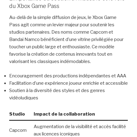
du Xbox Game Pass
Au-delà de la simple diffusion de jeux, le Xbox Game
Pass agit comme un levier majeur pour soutenir les
studios partenaires. Des noms comme Capcom et
Bandai Namco bénéficient d’une vitrine privilégiée pour
toucher un public large et enthousiaste. Ce modèle
favorise la création de contenus innovants tout en
valorisant les classiques indémodables.
Encouragement des productions indépendantes et AAA
Facilitation d’une expérience joueur enrichie et accessible
Soutien à la diversité des styles et des genres
vidéoludiques
Studio
Impact de la collaboration
Augmentation de la visibilité et accès facilité
Capcom
aux licences iconiques