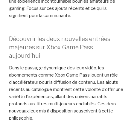
une expérience incontournable pour les amateurs de
gaming. Focus sur ces ajouts récents et ce qu’ils
signifient pour la communauté.
Découvrir les deux nouvelles entrées
majeures sur Xbox Game Pass
aujourd’hui
Dans le paysage dynamique des jeux vidéo, les
abonnements comme Xbox Game Pass jouent un rôle
d’accélérateur pour la diffusion de contenu. Les ajouts
récents au catalogue montrent cette volonté d’offrir une
variété d’expériences, allant des univers narratifs
profonds aux titres multi-joueurs endiablés. Ces deux
nouveaux jeux mis à disposition souscrivent à cette
philosophie.