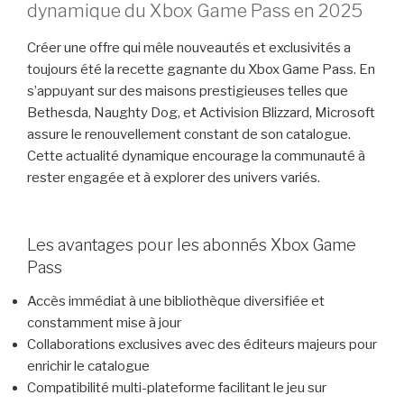
dynamique du Xbox Game Pass en 2025
Créer une offre qui mêle nouveautés et exclusivités a
toujours été la recette gagnante du Xbox Game Pass. En
s’appuyant sur des maisons prestigieuses telles que
Bethesda, Naughty Dog, et Activision Blizzard, Microsoft
assure le renouvellement constant de son catalogue.
Cette actualité dynamique encourage la communauté à
rester engagée et à explorer des univers variés.
Les avantages pour les abonnés Xbox Game
Pass
Accès immédiat à une bibliothèque diversifiée et
constamment mise à jour
Collaborations exclusives avec des éditeurs majeurs pour
enrichir le catalogue
Compatibilité multi-plateforme facilitant le jeu sur