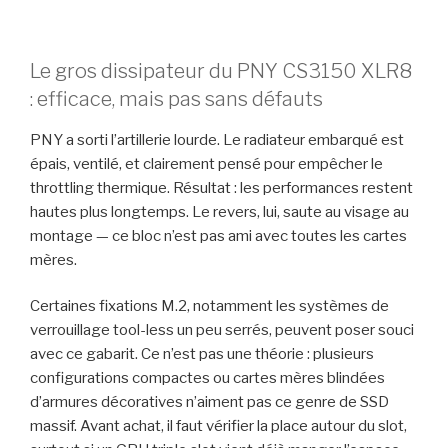
Le gros dissipateur du PNY CS3150 XLR8
: efficace, mais pas sans défauts
PNY a sorti l’artillerie lourde. Le radiateur embarqué est
épais, ventilé, et clairement pensé pour empêcher le
throttling thermique. Résultat : les performances restent
hautes plus longtemps. Le revers, lui, saute au visage au
montage — ce bloc n’est pas ami avec toutes les cartes
mères.
Certaines fixations M.2, notamment les systèmes de
verrouillage tool-less un peu serrés, peuvent poser souci
avec ce gabarit. Ce n’est pas une théorie : plusieurs
configurations compactes ou cartes mères blindées
d’armures décoratives n’aiment pas ce genre de SSD
massif. Avant achat, il faut vérifier la place autour du slot,