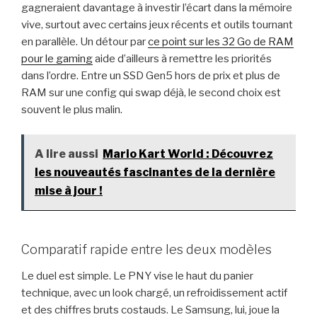
gagneraient davantage à investir l’écart dans la mémoire
vive, surtout avec certains jeux récents et outils tournant
en parallèle. Un détour par
ce point sur les 32 Go de RAM
pour le gaming
aide d’ailleurs à remettre les priorités
dans l’ordre. Entre un SSD Gen5 hors de prix et plus de
RAM sur une config qui swap déjà, le second choix est
souvent le plus malin.
A lire aussi
Mario Kart World : Découvrez
les nouveautés fascinantes de la dernière
mise à jour !
Comparatif rapide entre les deux modèles
Le duel est simple. Le PNY vise le haut du panier
technique, avec un look chargé, un refroidissement actif
et des chiffres bruts costauds. Le Samsung, lui, joue la