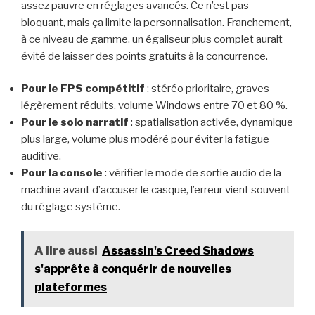
assez pauvre en réglages avancés. Ce n’est pas
bloquant, mais ça limite la personnalisation. Franchement,
à ce niveau de gamme, un égaliseur plus complet aurait
évité de laisser des points gratuits à la concurrence.
Pour le FPS compétitif
: stéréo prioritaire, graves
légèrement réduits, volume Windows entre 70 et 80 %.
Pour le solo narratif
: spatialisation activée, dynamique
plus large, volume plus modéré pour éviter la fatigue
auditive.
Pour la console
: vérifier le mode de sortie audio de la
machine avant d’accuser le casque, l’erreur vient souvent
du réglage système.
A lire aussi
Assassin's Creed Shadows
s'apprête à conquérir de nouvelles
plateformes