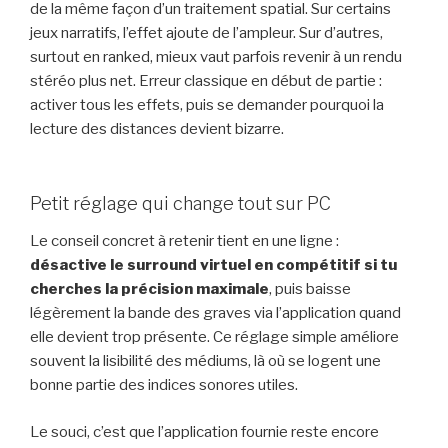
de la même façon d’un traitement spatial. Sur certains
jeux narratifs, l’effet ajoute de l’ampleur. Sur d’autres,
surtout en ranked, mieux vaut parfois revenir à un rendu
stéréo plus net. Erreur classique en début de partie :
activer tous les effets, puis se demander pourquoi la
lecture des distances devient bizarre.
Petit réglage qui change tout sur PC
Le conseil concret à retenir tient en une ligne :
désactive le surround virtuel en compétitif si tu
cherches la précision maximale
, puis baisse
légèrement la bande des graves via l’application quand
elle devient trop présente. Ce réglage simple améliore
souvent la lisibilité des médiums, là où se logent une
bonne partie des indices sonores utiles.
Le souci, c’est que l’application fournie reste encore