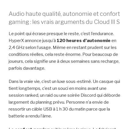
Audio haute qualité, autonomie et confort
gaming : les vrais arguments du Cloud III S
Le point qui écrase presque le reste, c’est l’endurance.
HyperX annonce jusqu’à
120 heures d’autonomie
en
2,4 GHz selon l’usage. Même en restant prudent sur les
conditions réelles, cela reste énorme. Pour beaucoup de
joueurs, cela signifie une à deux semaines sans recharge,
parfois davantage.
Dans la vraie vie, c’est un luxe sous-estimé. Un casque qui
tient longtemps, c’est un souci en moins avant une
session ranked, un raid ou une soirée Discord qui déborde
largement du planning prévu. Personne n’a envie de
ressortir un câble USB à 1 h 30 du matin parce que la
batterie a rendu l’âme.