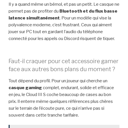
Il y a quand même un bémol, et pas un petit. Le casque ne
permet pas de profiter du
Bluetooth et du flux basse
latence simultanément
. Pour un modèle qui vise la
polyvalence moderne, c’est frustrant. Ceux qui aiment
jouer sur PC tout en gardant l’audio du téléphone
connecté pour les appels ou Discord risquent de tiquer.
Faut-il craquer pour cet accessoire gamer
face aux autres bons plans du moment ?
Tout dépend du profil. Pour un joueur qui cherche un
casque gaming
complet, endurant, solide et efficace
en jeu, le Cloud III S coche beaucoup de cases au bon
prix. Il enterre même quelques références plus chères
sur le terrain de l’écoute pure, ce qui n’arrive pas si
souvent dans cette tranche tarifaire.