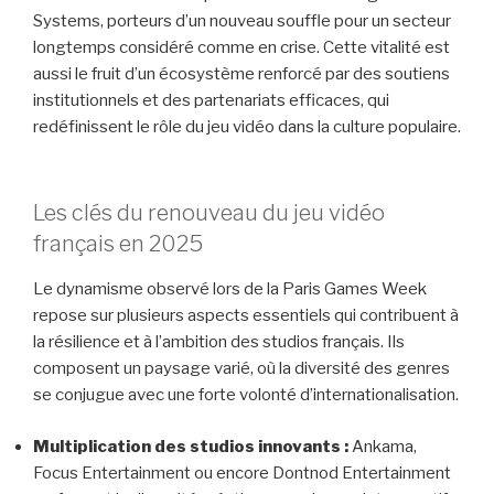
Systems, porteurs d’un nouveau souffle pour un secteur
longtemps considéré comme en crise. Cette vitalité est
aussi le fruit d’un écosystème renforcé par des soutiens
institutionnels et des partenariats efficaces, qui
redéfinissent le rôle du jeu vidéo dans la culture populaire.
Les clés du renouveau du jeu vidéo
français en 2025
Le dynamisme observé lors de la Paris Games Week
repose sur plusieurs aspects essentiels qui contribuent à
la résilience et à l’ambition des studios français. Ils
composent un paysage varié, où la diversité des genres
se conjugue avec une forte volonté d’internationalisation.
Multiplication des studios innovants :
Ankama,
Focus Entertainment ou encore Dontnod Entertainment