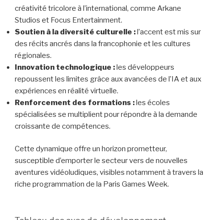
créativité tricolore à l’international, comme Arkane
Studios et Focus Entertainment.
Soutien à la diversité culturelle :
l’accent est mis sur
des récits ancrés dans la francophonie et les cultures
régionales.
Innovation technologique :
les développeurs
repoussent les limites grâce aux avancées de l’IA et aux
expériences en réalité virtuelle.
Renforcement des formations :
les écoles
spécialisées se multiplient pour répondre à la demande
croissante de compétences.
Cette dynamique offre un horizon prometteur,
susceptible d’emporter le secteur vers de nouvelles
aventures vidéoludiques, visibles notamment à travers la
riche programmation de la Paris Games Week.