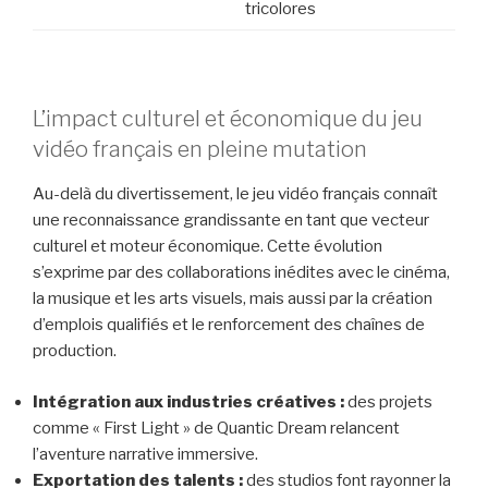
tricolores
L’impact culturel et économique du jeu
vidéo français en pleine mutation
Au-delà du divertissement, le jeu vidéo français connaît
une reconnaissance grandissante en tant que vecteur
culturel et moteur économique. Cette évolution
s’exprime par des collaborations inédites avec le cinéma,
la musique et les arts visuels, mais aussi par la création
d’emplois qualifiés et le renforcement des chaînes de
production.
Intégration aux industries créatives :
des projets
comme « First Light » de Quantic Dream relancent
l’aventure narrative immersive.
Exportation des talents :
des studios font rayonner la