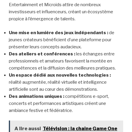
Entertainment et Microids attire de nombreux
investisseurs et influenceurs, créant un écosystème
propice à l’émergence de talents.
Une mise en lumière des jeux indépendants :
de
jeunes créateurs bénéficient d’une plateforme pour
présenter leurs concepts audacieux.
Des ateliers et conférences :
les échanges entre
professionnels et amateurs favorisent la montée en
compétences et la diffusion des meilleures pratiques.
Un espace dédié aux nouvelles technologies :
réalité augmentée, réalité virtuelle et intelligence
artificielle sont au cœur des démonstrations.
Des animations uniques :
compétitions e-sport,
concerts et performances artistiques créent une
ambiance festive et fédératrice.
A lire aussi
Télévision : la chaîne Game One