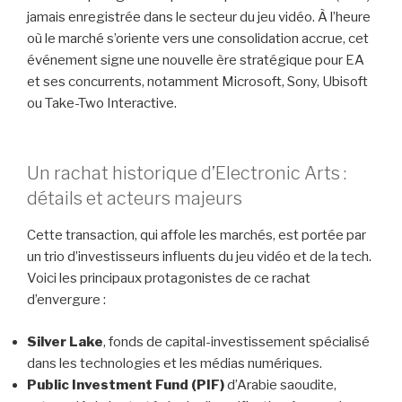
jamais enregistrée dans le secteur du jeu vidéo. À l’heure
où le marché s’oriente vers une consolidation accrue, cet
événement signe une nouvelle ère stratégique pour EA
et ses concurrents, notamment Microsoft, Sony, Ubisoft
ou Take-Two Interactive.
Un rachat historique d’Electronic Arts :
détails et acteurs majeurs
Cette transaction, qui affole les marchés, est portée par
un trio d’investisseurs influents du jeu vidéo et de la tech.
Voici les principaux protagonistes de ce rachat
d’envergure :
Silver Lake
, fonds de capital-investissement spécialisé
dans les technologies et les médias numériques.
Public Investment Fund (PIF)
d’Arabie saoudite,