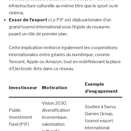
infrastructure culturelle au même titre que le sport ou le
cinéma.
Essor de l’esport :
Le PIF est déjà partenaire d’un
grand tournoi international sous l’égide du royaume,
jouant un rôle de premier plan.
Cette implication renforce également les coopérations
internationales entre géants du numérique, comme
Tencent, Apple ou Amazon, tout en redéfinissant la place
d’Electronic Arts dans ce réseau.
Exemple
Investisseur
Motivation
d’engagement
Vision 2030,
Soutien à Savvy
Public
diversification
Games Group,
Investment
économique,
tournoi esport
Fund (PIF)
valorisation
international