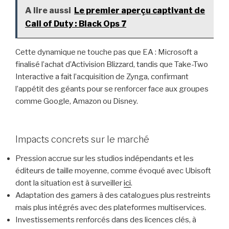
A lire aussi
Le premier aperçu captivant de
Call of Duty : Black Ops 7
Cette dynamique ne touche pas que EA : Microsoft a
finalisé l’achat d’Activision Blizzard, tandis que Take-Two
Interactive a fait l’acquisition de Zynga, confirmant
l’appétit des géants pour se renforcer face aux groupes
comme Google, Amazon ou Disney.
Impacts concrets sur le marché
Pression accrue sur les studios indépendants et les
éditeurs de taille moyenne, comme évoqué avec Ubisoft
dont la situation est à surveiller
ici
.
Adaptation des gamers à des catalogues plus restreints
mais plus intégrés avec des plateformes multiservices.
Investissements renforcés dans des licences clés, à