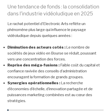
Une tendance de fonds : la consolidation
dans l’industrie vidéoludique en 2025
Le rachat potentiel d’Electronic Arts reflète un
phénomène plus large qui influence le paysage
vidéoludique depuis quelques années :
Diminution des acteurs cotés :
Le nombre de
sociétés de jeux vidéo en Bourse se réduit, poussant
vers une concentration des forces.
Reprise des méga-fusions :
Faible coût du capital et
confiance ravivée des conseils d’administration
encouragent la formation de grands groupes.
Synergies opérationnelles :
La recherche
d’économies d’échelle, d’innovation partagée et de
puissances marketing combinées est au cœur des
stratégies.