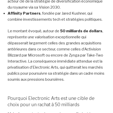
acteur clé de la stratégie de diversification économique
du royaume via sa Vision 2030.
Affinity Partners
, fondée par Jared Kushner, qui
combine investissements tech et stratégies politiques.
Le montant évoqué, autour de
50 milliards de dollars
,
représente une valorisation exceptionnelle qui
dépasserait largement celles des grandes acquisitions
antérieures dans ce secteur, comme celles d’Activision
Blizzard par Microsoft ou encore de Zynga par Take-Two
Interactive. La conséquence immédiate attendue est la
privatisation d’Electronic Arts, qui quitterait les marchés
publics pour poursuivre sa stratégie dans un cadre moins
soumis aux pressions boursières.
Pourquoi Electronic Arts est une cible de
choix pour un rachat à 50 milliards