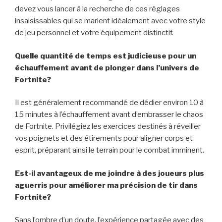
devez vous lancer à la recherche de ces réglages
insaisissables qui se marient idéalement avec votre style
de jeu personnel et votre équipement distinctif.
Quelle quantité de temps est judicieuse pour un
échauffement avant de plonger dans l’univers de
Fortnite?
Il est généralement recommandé de dédier environ 10 à
15 minutes à l’échauffement avant d’embrasser le chaos
de Fortnite. Privilégiez les exercices destinés à réveiller
vos poignets et des étirements pour aligner corps et
esprit, préparant ainsi le terrain pour le combat imminent.
Est-il avantageux de me joindre à des joueurs plus
aguerris pour améliorer ma précision de tir dans
Fortnite?
Sans l’ombre d’un doute, l’expérience partagée avec des