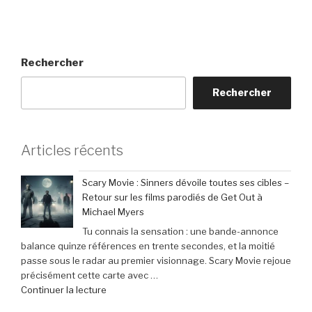
Rechercher
Rechercher
Articles récents
Scary Movie : Sinners dévoile toutes ses cibles –
Retour sur les films parodiés de Get Out à
Michael Myers
Tu connais la sensation : une bande-annonce
balance quinze références en trente secondes, et la moitié
passe sous le radar au premier visionnage. Scary Movie rejoue
précisément cette carte avec …
de
Continuer la lecture
« Scary