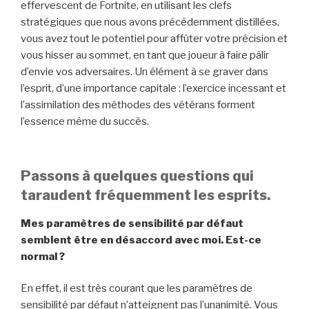
effervescent de Fortnite, en utilisant les clefs
stratégiques que nous avons précédemment distillées,
vous avez tout le potentiel pour affûter votre précision et
vous hisser au sommet, en tant que joueur à faire pâlir
d’envie vos adversaires. Un élément à se graver dans
l’esprit, d’une importance capitale : l’exercice incessant et
l’assimilation des méthodes des vétérans forment
l’essence même du succès.
Passons à quelques questions qui
taraudent fréquemment les esprits.
Mes paramètres de sensibilité par défaut
semblent être en désaccord avec moi. Est-ce
normal ?
En effet, il est très courant que les paramètres de
sensibilité par défaut n’atteignent pas l’unanimité. Vous