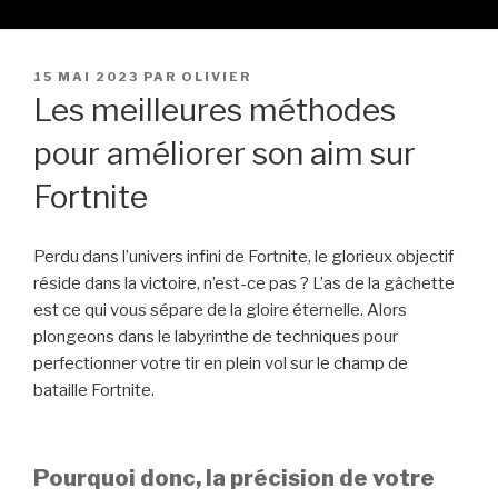
PUBLIÉ
15 MAI 2023
PAR
OLIVIER
LE
Les meilleures méthodes
pour améliorer son aim sur
Fortnite
Perdu dans l’univers infini de Fortnite, le glorieux objectif
réside dans la victoire, n’est-ce pas ? L’as de la gâchette
est ce qui vous sépare de la gloire éternelle. Alors
plongeons dans le labyrinthe de techniques pour
perfectionner votre tir en plein vol sur le champ de
bataille Fortnite.
Pourquoi donc, la précision de votre