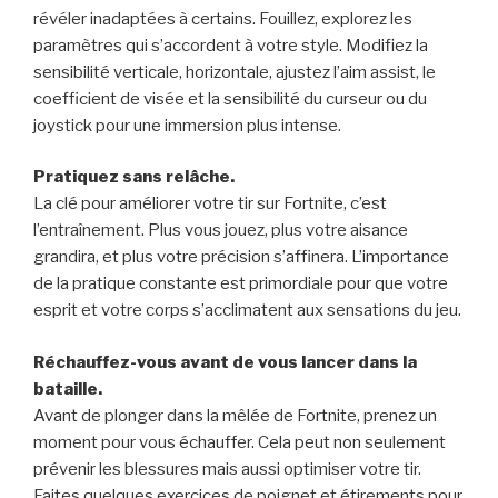
révéler inadaptées à certains. Fouillez, explorez les
paramètres qui s’accordent à votre style. Modifiez la
sensibilité verticale, horizontale, ajustez l’aim assist, le
coefficient de visée et la sensibilité du curseur ou du
joystick pour une immersion plus intense.
Pratiquez sans relâche.
La clé pour améliorer votre tir sur Fortnite, c’est
l’entraînement. Plus vous jouez, plus votre aisance
grandira, et plus votre précision s’affinera. L’importance
de la pratique constante est primordiale pour que votre
esprit et votre corps s’acclimatent aux sensations du jeu.
Réchauffez-vous avant de vous lancer dans la
bataille.
Avant de plonger dans la mêlée de Fortnite, prenez un
moment pour vous échauffer. Cela peut non seulement
prévenir les blessures mais aussi optimiser votre tir.
Faites quelques exercices de poignet et étirements pour