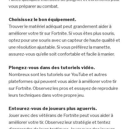
vous préparer au combat.
Choisissez le bon équipement.
Trouver le matériel adéquat peut grandement aider à
améliorer votre tir sur Fortnite. Si vous êtes plus souris,
optez pour une souris avec un capteur de haute qualité et
une résolution ajustable. Si vous préférez la manette,
assurez-vous qu’elle soit confortable et facile à manier.
Plongez-vous dans des tutoriels vidéo.
Nombreux sont les tutoriels sur YouTube et autres
plateformes qui peuvent vous aider à améliorer votre tir
sur Fortnite. Observez les pros et essayez de reproduire
leurs techniques dans votre propre jeu.
Entourez-vous de joueurs plus aguerris.
Jouer avec des vétérans de Fortnite peut vous aider à
améliorer votre tir. Observez leur stratégie et tentez