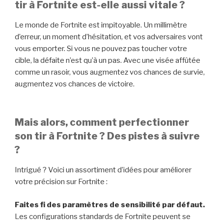
tir à Fortnite est-elle aussi vitale ?
Le monde de Fortnite est impitoyable. Un millimètre
d’erreur, un moment d’hésitation, et vos adversaires vont
vous emporter. Si vous ne pouvez pas toucher votre
cible, la défaite n’est qu’à un pas. Avec une visée affûtée
comme un rasoir, vous augmentez vos chances de survie,
augmentez vos chances de victoire.
Mais alors, comment perfectionner
son tir à Fortnite ? Des pistes à suivre
?
Intrigué ? Voici un assortiment d’idées pour améliorer
votre précision sur Fortnite :
Faites fi des paramètres de sensibilité par défaut.
Les configurations standards de Fortnite peuvent se