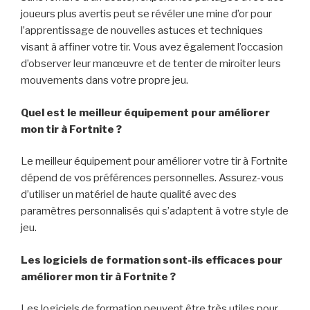
joueurs plus avertis peut se révéler une mine d’or pour
l’apprentissage de nouvelles astuces et techniques
visant à affiner votre tir. Vous avez également l’occasion
d’observer leur manœuvre et de tenter de miroiter leurs
mouvements dans votre propre jeu.
Quel est le meilleur équipement pour améliorer
mon tir à Fortnite ?
Le meilleur équipement pour améliorer votre tir à Fortnite
dépend de vos préférences personnelles. Assurez-vous
d’utiliser un matériel de haute qualité avec des
paramètres personnalisés qui s’adaptent à votre style de
jeu.
Les logiciels de formation sont-ils efficaces pour
améliorer mon tir à Fortnite ?
Les logiciels de formation peuvent être très utiles pour