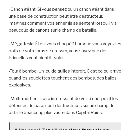
-Canon géant: Si vous pensez qu’un canon géant dans
une base de construction peut être destructeur,
imaginez comment vos ennemis se sentent lorsqu’il y a
beaucoup de canons sur le champ de bataille.
-Méga Tesla: Êtes-vous choqué? Lorsque vous voyez les
poils de votre bras se dresser, vous savez que des
étincelles vont bientôt voler.
-Tour à bombe: Un jeu de quilles interdit. C’est ce qui arrive
quand les squelettes touchent des bombes, des balles
explosives.
-Multi-mortier: Il sera intéressant de voir à quel point les
défenses de base sont destructrices sur un champ de
bataille beaucoup plus vaste dans Capital Raids.