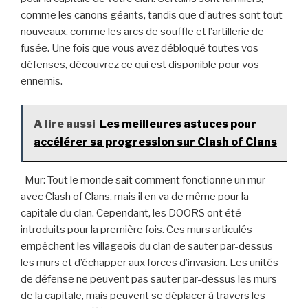
comme les canons géants, tandis que d’autres sont tout
nouveaux, comme les arcs de souffle et l’artillerie de
fusée. Une fois que vous avez débloqué toutes vos
défenses, découvrez ce qui est disponible pour vos
ennemis.
A lire aussi
Les meilleures astuces pour
accélérer sa progression sur Clash of Clans
-Mur: Tout le monde sait comment fonctionne un mur
avec Clash of Clans, mais il en va de même pour la
capitale du clan. Cependant, les DOORS ont été
introduits pour la première fois. Ces murs articulés
empêchent les villageois du clan de sauter par-dessus
les murs et d’échapper aux forces d’invasion. Les unités
de défense ne peuvent pas sauter par-dessus les murs
de la capitale, mais peuvent se déplacer à travers les