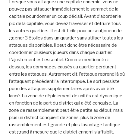
Lorsque vous attaquez une capitale ennemie, vous ne
pouvez pas attaquer immédiatement le sommet de la
capitale pour donner un coup décisif. Avant d’aborder le
pic de la capitale, vous devez traverser et détruire tous
les autres quartiers. Il est difficile pour un seul joueur de
gagner 3 étoiles dans un quartier sans utiliser toutes les
attaques disponibles, il peut donc être nécessaire de
coordonner plusieurs joueurs dans chaque quartier.
L’ajustement est essentiel. Comme mentionné ci-
dessus, les dommages causés au quartier perdurent
entre les attaques. Autrement dit, l’attaque reprend là où
l’attaquant précédent l’a interrompue. Le sort persiste
pour des attaques supplémentaires après avoir été
lancé. La zone de déploiement de unités est dynamique
en fonction de la part du district qui a été conquise. La
zone de rassemblement peut être petite au début, mais
plus un district conquiert de zones, plus la zone de
rassemblement est grande et plus l’avantage tactique
est grand à mesure que le district ennemi s’affaiblit.