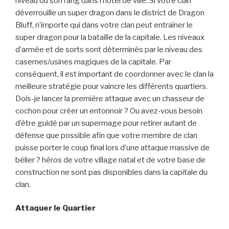
niveau ou son rang dans l’hôtel de ville. Si votre clan
déverrouille un super dragon dans le district de Dragon
Bluff, n’importe qui dans votre clan peut entraîner le
super dragon pour la bataille de la capitale. Les niveaux
d’armée et de sorts sont déterminés par le niveau des
casernes/usines magiques de la capitale. Par
conséquent, il est important de coordonner avec le clan la
meilleure stratégie pour vaincre les différents quartiers.
Dois-je lancer la première attaque avec un chasseur de
cochon pour créer un entonnoir ? Ou avez-vous besoin
d’être guidé par un supermage pour retirer autant de
défense que possible afin que votre membre de clan
puisse porter le coup final lors d’une attaque massive de
bélier ? héros de votre village natal et de votre base de
construction ne sont pas disponibles dans la capitale du
clan.
Attaquer le Quartier