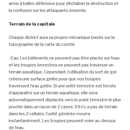
arme à balles défensive pour déchaîner la destruction et
la confusion sur les attaquants ennemis.
Terrain de la capitale
Chaque district aura sa propre mécanique basée sur la
topographie de la carte du comté.
-Eau: Les bâtiments ne peuvent pas être placés sur l’eau
et les troupes terrestres ne peuvent pas traverser un
terrain aquatique. Cependant, l’utilisation du sort de gel
créera une surface gelée pour que vos troupes
traversent l’eau gelée. Si une unité terrestre est forcée
d’apparaître sur un terrain aquatique, elle sera
automatiquement déplacée vers le point terrestre le plus
proche dans un rayon de 2 cases. S’il n’y a pas de terrain
dans les 2 cellules, l’unité générée mourra
instantanément. Les troupes peuvent voler au-dessus
de l’eau.