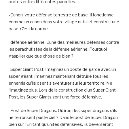
portes entre différentes parcelles.
-Canon: votre défense terrestre de base. Il fonctionne
comme un canon dans votre village natal et construit une
base. C’est la norme.
-défense aérienne: L’une des meilleures défenses contre
les parachutistes de la défense aérienne. Pourquoi
gaspiller quelque chose de bien ?
-Super Giant Post: Imaginez un poste de garde avec un
super géant. Imaginez maintenant détruire tous les
ennemis qu’ils osent s’aventurer sur leur territoire. Ne
l’imaginez plus. Lors de la construction d’un Super Giant
Post, les Super Giants sont une force défensive.
-Post de Super Dragons: Où iront les super dragons s’ils
ne terrorisent pas le ciel ? Dans le post de Super Dragon
bien sûr ! En tant qu’unités défensives, ils déverseront