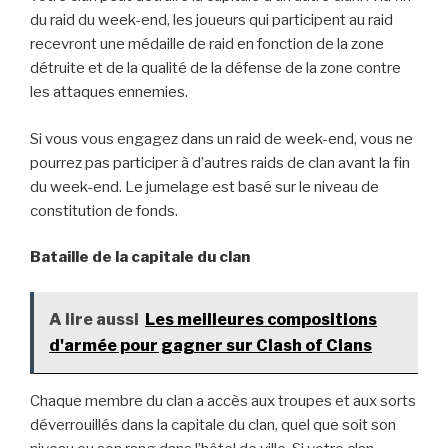
du raid du week-end, les joueurs qui participent au raid
recevront une médaille de raid en fonction de la zone
détruite et de la qualité de la défense de la zone contre
les attaques ennemies.
Si vous vous engagez dans un raid de week-end, vous ne
pourrez pas participer à d’autres raids de clan avant la fin
du week-end. Le jumelage est basé sur le niveau de
constitution de fonds.
Bataille de la capitale du clan
A lire aussi
Les meilleures compositions
d'armée pour gagner sur Clash of Clans
Chaque membre du clan a accès aux troupes et aux sorts
déverrouillés dans la capitale du clan, quel que soit son