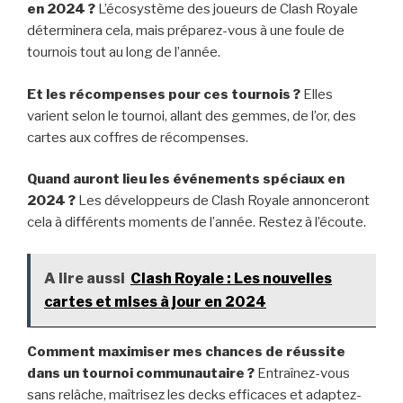
en 2024 ?
L’écosystème des joueurs de Clash Royale
déterminera cela, mais préparez-vous à une foule de
tournois tout au long de l’année.
Et les récompenses pour ces tournois ?
Elles
varient selon le tournoi, allant des gemmes, de l’or, des
cartes aux coffres de récompenses.
Quand auront lieu les événements spéciaux en
2024 ?
Les développeurs de Clash Royale annonceront
cela à différents moments de l’année. Restez à l’écoute.
A lire aussi
Clash Royale : Les nouvelles
cartes et mises à jour en 2024
Comment maximiser mes chances de réussite
dans un tournoi communautaire ?
Entraînez-vous
sans relâche, maîtrisez les decks efficaces et adaptez-