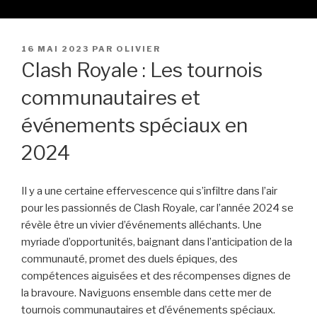
PUBLIÉ
16 MAI 2023
PAR
OLIVIER
LE
Clash Royale : Les tournois
communautaires et
événements spéciaux en
2024
Il y a une certaine effervescence qui s’infiltre dans l’air
pour les passionnés de Clash Royale, car l’année 2024 se
révèle être un vivier d’événements alléchants. Une
myriade d’opportunités, baignant dans l’anticipation de la
communauté, promet des duels épiques, des
compétences aiguisées et des récompenses dignes de
la bravoure. Naviguons ensemble dans cette mer de
tournois communautaires et d’événements spéciaux.