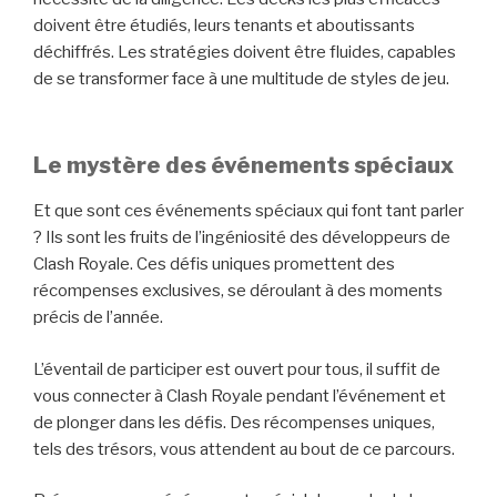
doivent être étudiés, leurs tenants et aboutissants
déchiffrés. Les stratégies doivent être fluides, capables
de se transformer face à une multitude de styles de jeu.
Le mystère des événements spéciaux
Et que sont ces événements spéciaux qui font tant parler
? Ils sont les fruits de l’ingéniosité des développeurs de
Clash Royale. Ces défis uniques promettent des
récompenses exclusives, se déroulant à des moments
précis de l’année.
L’éventail de participer est ouvert pour tous, il suffit de
vous connecter à Clash Royale pendant l’événement et
de plonger dans les défis. Des récompenses uniques,
tels des trésors, vous attendent au bout de ce parcours.