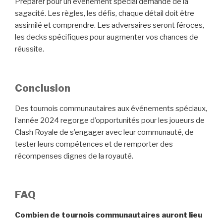
Préparer pour un événement spécial demande de la
sagacité. Les règles, les défis, chaque détail doit être
assimilé et comprendre. Les adversaires seront féroces,
les decks spécifiques pour augmenter vos chances de
réussite.
Conclusion
Des tournois communautaires aux événements spéciaux,
l’année 2024 regorge d’opportunités pour les joueurs de
Clash Royale de s’engager avec leur communauté, de
tester leurs compétences et de remporter des
récompenses dignes de la royauté.
FAQ
Combien de tournois communautaires auront lieu