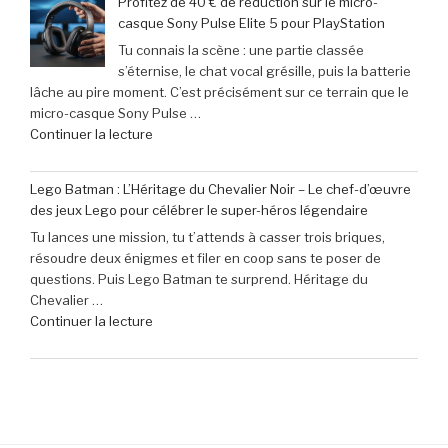
Profitez de 40 € de réduction sur le micro-
:
manquer
casque Sony Pulse Elite 5 pour PlayStation
le
en
Tu connais la scène : une partie classée
clavier
juin
s’éternise, le chat vocal grésille, puis la batterie
Corsair
2026 »
lâche au pire moment. C’est précisément sur ce terrain que le
K70
micro-casque Sony Pulse …
Pro
de
Continuer la lecture
Mini
« Profitez
à
de
seulement
Lego Batman : L’Héritage du Chevalier Noir – Le chef-d’œuvre
40
79,99
des jeux Lego pour célébrer le super-héros légendaire
€
€
Tu lances une mission, tu t’attends à casser trois briques,
de
(-16% »
résoudre deux énigmes et filer en coop sans te poser de
réduction
questions. Puis Lego Batman te surprend. Héritage du
sur
Chevalier …
le
de
Continuer la lecture
micro-
« Lego
casque
Batman
Sony
:
Pulse
L’Héritage
Elite
du
5
Chevalier