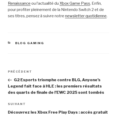
Renaissance
ou l’actualité du
Xbox Game Pass
. Enfin,
pour profiter pleinement de la Nintendo Switch 2 et de
ses titres, pensez à suivre notre
newsletter quotidienne
.
CATÉGORIES
BLOG GAMING
Navigation
Article
PRÉCÉDENT
de
précédent
G2 Esports triomphe contre BLG, Anyone’s
l’article
Legend fait face à HLE : les premiers résultats
des quarts de finale de l’EWC 2025 sont tombés
Article
SUIVANT
suivant
Découvrez les Xbox Free Play Days : accès gratuit