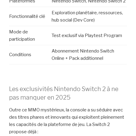
Plateformes
Nintendo Switch, Nintendo Switch 2
Exploration planétaire, ressources,
Fonctionnalité clé
hub social (Dev Core)
Mode de
Test exclusif via Playtest Program
participation
Abonnement Nintendo Switch
Conditions
Online + Pack additionnel
Les exclusivités Nintendo Switch 2 à ne
pas manquer en 2025
Outre ce MMO mystérieux, la console a su séduire avec
des titres phares et innovants qui exploitent pleinement
les capacités de la plateforme de jeu. La Switch 2
propose déjà :