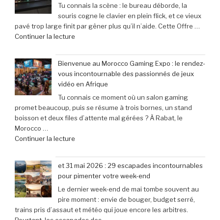
Tu connais la scène : le bureau déborde, la
Fighter
grâce
souris cogne le clavier en plein flick, et ce vieux
6’
à
pavé trop large finit par gêner plus qu’il n’aide. Cette Offre …
explose
une
de
Continuer la lecture
tous
baisse
« Offre
les
de
exceptionnelle
compteurs
prix
Bienvenue au Morocco Gaming Expo : le rendez-
:
de
de
vous incontournable des passionnés de jeux
Le
joueurs
40% »
vidéo en Afrique
clavier
connectés,
Tu connais ce moment où un salon gaming
Corsair
trois
promet beaucoup, puis se résume à trois bornes, un stand
K70
ans
boisson et deux files d’attente mal gérées ? À Rabat, le
Pro
après
Morocco …
Mini
son
de
Continuer la lecture
à
lancement »
« Bienvenue
seulement
au
79,99
et 31 mai 2026 : 29 escapades incontournables
Morocco
€
pour pimenter votre week-end
Gaming
(-25% »
Le dernier week-end de mai tombe souvent au
Expo
pire moment : envie de bouger, budget serré,
:
trains pris d’assaut et météo qui joue encore les arbitres.
le