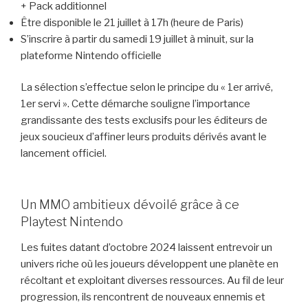
+ Pack additionnel
Être disponible le 21 juillet à 17h (heure de Paris)
S’inscrire à partir du samedi 19 juillet à minuit, sur la
plateforme Nintendo officielle
La sélection s’effectue selon le principe du « 1er arrivé,
1er servi ». Cette démarche souligne l’importance
grandissante des tests exclusifs pour les éditeurs de
jeux soucieux d’affiner leurs produits dérivés avant le
lancement officiel.
Un MMO ambitieux dévoilé grâce à ce
Playtest Nintendo
Les fuites datant d’octobre 2024 laissent entrevoir un
univers riche où les joueurs développent une planète en
récoltant et exploitant diverses ressources. Au fil de leur
progression, ils rencontrent de nouveaux ennemis et