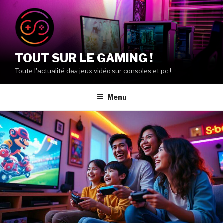
Aller
au
contenu
principal
TOUT SUR LE GAMING !
Toute l'actualité des jeux vidéo sur consoles et pc !
Menu