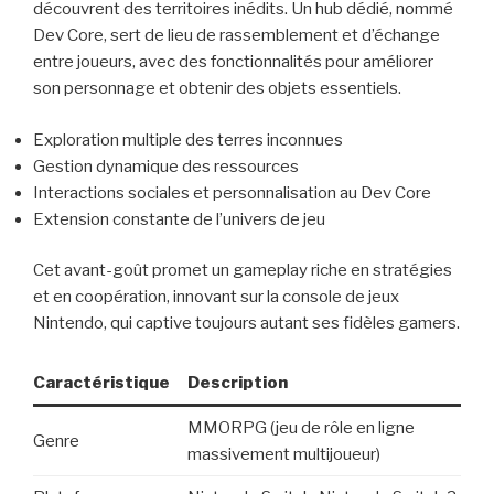
découvrent des territoires inédits. Un hub dédié, nommé
Dev Core, sert de lieu de rassemblement et d’échange
entre joueurs, avec des fonctionnalités pour améliorer
son personnage et obtenir des objets essentiels.
Exploration multiple des terres inconnues
Gestion dynamique des ressources
Interactions sociales et personnalisation au Dev Core
Extension constante de l’univers de jeu
Cet avant-goût promet un gameplay riche en stratégies
et en coopération, innovant sur la console de jeux
Nintendo, qui captive toujours autant ses fidèles gamers.
Caractéristique
Description
MMORPG (jeu de rôle en ligne
Genre
massivement multijoueur)