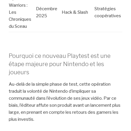
Warriors :
Décembre
Stratégies
Les
Hack & Slash
2025
coopératives
Chroniques
du Sceau
Pourquoi ce nouveau Playtest est une
étape majeure pour Nintendo et les
joueurs
Au-delà de la simple phase de test, cette opération
traduit la volonté de Nintendo d’impliquer sa
communauté dans l’évolution de ses jeux vidéo. Par ce
biais, l’éditeur affute son produit avant un lancement plus
large, en prenant en compte les retours des gamers les
plus investis.