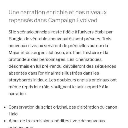
Une narration enrichie et des niveaux
repensés dans Campaign Evolved
Si le scénario principal reste fidèle à l’univers établi par
Bungie, de véritables nouveautés sont prévues. Trois
nouveaux niveaux serviront de préquelles autour du
Major et du sergent Johnson, étoffant l’histoire et la
profondeur des personnages. Les cinématiques,
désormais en full pré-rendu, dévoileront des séquences
absentes dans l’original mais illustrées dans les
storyboards initiaux. Les doubleurs anglais originaux ont
même repris leur rôle, soulignant le soin apporté à la
narration.
Conservation du script original, pas d’altération du canon
Halo.
Ajout de trois missions inédites avec de nouveaux
personnages.