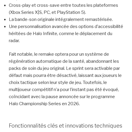
Cross-play et cross-save entre toutes les plateformes
(Xbox Series X|S, PC, et PlayStation 5).
La bande-son originale intégralement remastérisée.
Une personnalisation avancée des options d’accessibilité
héritées de Halo Infinite, comme le déplacement du
radar.
Fait notable, le remake optera pour un système de
régénération automatique de la santé, abandonnant les
packs de soin du jeu original. Le sprint sera activable par
défaut mais pourra être désactivé, laissant aux joueurs le
choix tactique selon leur style de jeu. Toutefois, le
multijoueur compétitif n’a pour l’instant pas été évoqué,
coïncidant avec la pause annoncée sur le programme
Halo Championship Series en 2026.
Fonctionnalités clés et innovations techniques