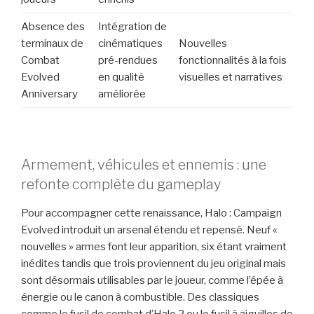
Absence des
Intégration de
terminaux de
cinématiques
Nouvelles
Combat
pré-rendues
fonctionnalités à la fois
Evolved
en qualité
visuelles et narratives
Anniversary
améliorée
Armement, véhicules et ennemis : une
refonte complète du gameplay
Pour accompagner cette renaissance, Halo : Campaign
Evolved introduit un arsenal étendu et repensé. Neuf «
nouvelles » armes font leur apparition, six étant vraiment
inédites tandis que trois proviennent du jeu original mais
sont désormais utilisables par le joueur, comme l’épée à
énergie ou le canon à combustible. Des classiques