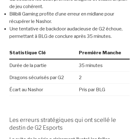
de jeu cohérent.
Bilibili Gaming profite d’une erreur en midlane pour
récupérer le Nashor.
Une tentative de backdoor audacieuse de G2 échoue,
permettant à BLG de conclure après 35 minutes.
Statistique Clé
Première Manche
Durée de la partie
35 minutes
Dragons sécurisés par G2
2
Écart au Nashor
Pris par BLG
Les erreurs stratégiques qui ont scellé le
destin de G2 Esports