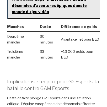
décennies d'aventures épiques dans le
monde du jeu vidéo
Manches
Durée
Différence de golds
Deuxième
30
Avantage net pour BLG
manche
minutes
Troisième
33
+13 000 golds pour
manche
minutes
BLG
Implications et enjeux pour G2 Esports : la
bataille contre GAM Esports
Cette défaite plonge G2 Esports dans une situation
critique. L’équipe européenne doit désormais affronter