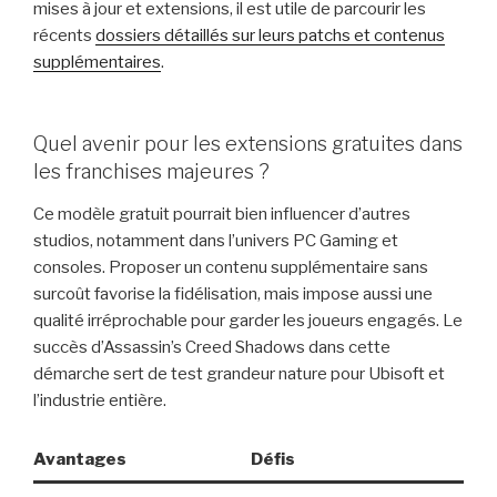
mises à jour et extensions, il est utile de parcourir les
récents
dossiers détaillés sur leurs patchs et contenus
supplémentaires
.
Quel avenir pour les extensions gratuites dans
les franchises majeures ?
Ce modèle gratuit pourrait bien influencer d’autres
studios, notamment dans l’univers PC Gaming et
consoles. Proposer un contenu supplémentaire sans
surcoût favorise la fidélisation, mais impose aussi une
qualité irréprochable pour garder les joueurs engagés. Le
succès d’Assassin’s Creed Shadows dans cette
démarche sert de test grandeur nature pour Ubisoft et
l’industrie entière.
Avantages
Défis