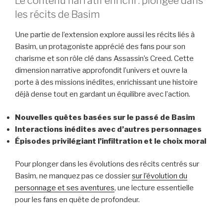
Le contenu narratif enrichi : plongée dans
les récits de Basim
Une partie de l’extension explore aussi les récits liés à
Basim, un protagoniste apprécié des fans pour son
charisme et son rôle clé dans Assassin’s Creed. Cette
dimension narrative approfondit l’univers et ouvre la
porte à des missions inédites, enrichissant une histoire
déjà dense tout en gardant un équilibre avec l’action.
Nouvelles quêtes basées sur le passé de Basim
Interactions inédites avec d’autres personnages
Épisodes privilégiant l’infiltration et le choix moral
Pour plonger dans les évolutions des récits centrés sur
Basim, ne manquez pas ce dossier
sur l’évolution du
personnage et ses aventures
, une lecture essentielle
pour les fans en quête de profondeur.