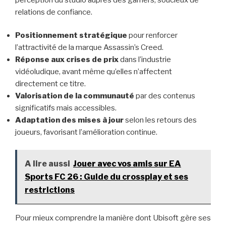
relations de confiance.
Positionnement stratégique
pour renforcer
l’attractivité de la marque Assassin’s Creed.
Réponse aux crises de prix
dans l’industrie
vidéoludique, avant même qu’elles n’affectent
directement ce titre.
Valorisation de la communauté
par des contenus
significatifs mais accessibles.
Adaptation des mises à jour
selon les retours des
joueurs, favorisant l’amélioration continue.
A lire aussi
Jouer avec vos amis sur EA
Sports FC 26 : Guide du crossplay et ses
restrictions
Pour mieux comprendre la manière dont Ubisoft gère ses