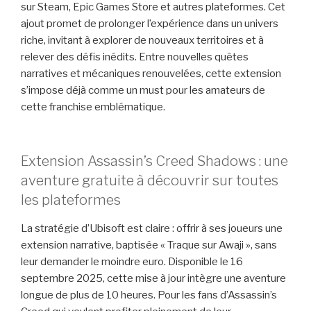
sur Steam, Epic Games Store et autres plateformes. Cet
ajout promet de prolonger l’expérience dans un univers
riche, invitant à explorer de nouveaux territoires et à
relever des défis inédits. Entre nouvelles quêtes
narratives et mécaniques renouvelées, cette extension
s’impose déjà comme un must pour les amateurs de
cette franchise emblématique.
Extension Assassin’s Creed Shadows : une
aventure gratuite à découvrir sur toutes
les plateformes
La stratégie d’Ubisoft est claire : offrir à ses joueurs une
extension narrative, baptisée « Traque sur Awaji », sans
leur demander le moindre euro. Disponible le 16
septembre 2025, cette mise à jour intègre une aventure
longue de plus de 10 heures. Pour les fans d’Assassin’s