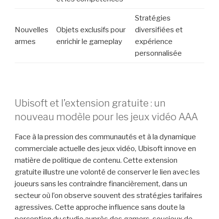
Stratégies
Nouvelles
Objets exclusifs pour
diversifiées et
armes
enrichir le gameplay
expérience
personnalisée
Ubisoft et l’extension gratuite : un
nouveau modèle pour les jeux vidéo AAA
Face à la pression des communautés et à la dynamique
commerciale actuelle des jeux vidéo, Ubisoft innove en
matière de politique de contenu. Cette extension
gratuite illustre une volonté de conserver le lien avec les
joueurs sans les contraindre financièrement, dans un
secteur où l’on observe souvent des stratégies tarifaires
agressives. Cette approche influence sans doute la
perception du studio auprès des gamers, soucieux de