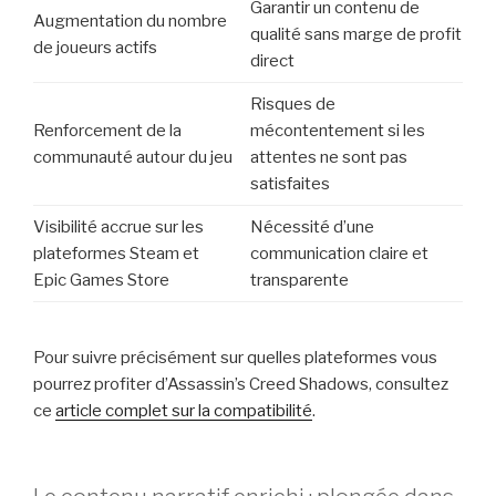
Garantir un contenu de
Augmentation du nombre
qualité sans marge de profit
de joueurs actifs
direct
Risques de
Renforcement de la
mécontentement si les
communauté autour du jeu
attentes ne sont pas
satisfaites
Visibilité accrue sur les
Nécessité d’une
plateformes Steam et
communication claire et
Epic Games Store
transparente
Pour suivre précisément sur quelles plateformes vous
pourrez profiter d’Assassin’s Creed Shadows, consultez
ce
article complet sur la compatibilité
.