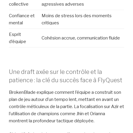
collective
agressives adverses
Confiance et
Moins de stress lors des moments
mental
critiques
Esprit
Cohésion accrue, communication fluide
d’équipe
Une draft axée sur le contrôle et la
patience : la clé du succès face à FlyQuest
BrokenBlade explique comment l’équipe a construit son
plan de jeu autour d’un tempo lent, mettant en avant un
contrôle méticuleux de la partie. La focalisation sur Azir et
l’utilisation de champions comme Jhin et Orianna
montrent la profondeur tactique déployée.