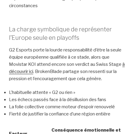
circonstances
La charge symbolique de représenter
l’Europe seule en playoffs
G2 Esports porte la lourde responsabilité d’être la seule
équipe européenne qualifiée à ce stade, alors que
Movistar KOI attend encore son verdict au Swiss Stage
à
découvrir ici
. BrokenBlade partage son ressenti sur la
pression et l’encouragement que cela génère.
L’habituelle attente « G2 ou rien »
Les échecs passés face à la désillusion des fans
La folie collective comme moteur d’espoir renouvelé
Fierté de justifier la confiance d’une région entière
Conséquence émotionnelle et
Facteur