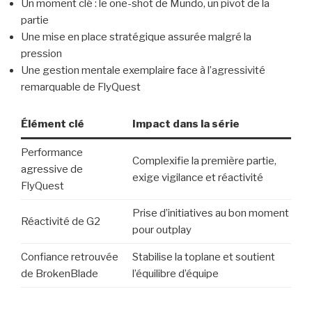
Un moment clé : le one-shot de Mundo, un pivot de la
partie
Une mise en place stratégique assurée malgré la
pression
Une gestion mentale exemplaire face à l’agressivité
remarquable de FlyQuest
Élément clé
Impact dans la série
Performance
Complexifie la première partie,
agressive de
exige vigilance et réactivité
FlyQuest
Prise d’initiatives au bon moment
Réactivité de G2
pour outplay
Confiance retrouvée
Stabilise la toplane et soutient
de BrokenBlade
l’équilibre d’équipe