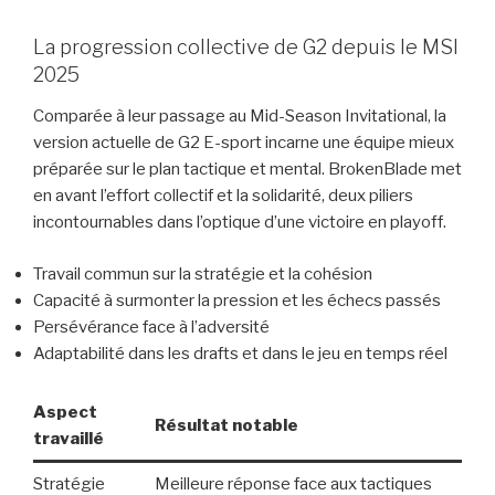
La progression collective de G2 depuis le MSI
2025
Comparée à leur passage au Mid-Season Invitational, la
version actuelle de G2 E-sport incarne une équipe mieux
préparée sur le plan tactique et mental. BrokenBlade met
en avant l’effort collectif et la solidarité, deux piliers
incontournables dans l’optique d’une victoire en playoff.
Travail commun sur la stratégie et la cohésion
Capacité à surmonter la pression et les échecs passés
Persévérance face à l’adversité
Adaptabilité dans les drafts et dans le jeu en temps réel
Aspect
Résultat notable
travaillé
Stratégie
Meilleure réponse face aux tactiques