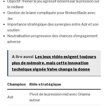
Objectif : freiner le jeu agressif ennemi par la pression sur
le midlane
Gestion de la lane compliquée pour BrokenBlade avec
Jax
Importance stratégique des synergies entre Azir et son
soutien
Neutralisation progressive des chances d’engagement
adverse
A lire aussi
Les jeux vidéo exigent toujours
plus de mémoire, mais cette innovation
technique signée Valve change la donne
Champion
Rôle stratégique
Pivot de la pression mid avec Orianna
Azir
autour