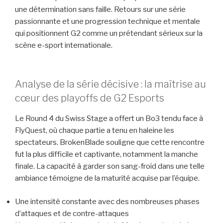
une détermination sans faille. Retours sur une série
passionnante et une progression technique et mentale
qui positionnent G2 comme un prétendant sérieux sur la
scène e-sport internationale.
Analyse de la série décisive : la maîtrise au
cœur des playoffs de G2 Esports
Le Round 4 du Swiss Stage a offert un Bo3 tendu face à
FlyQuest, où chaque partie a tenu en haleine les
spectateurs. BrokenBlade souligne que cette rencontre
fut la plus difficile et captivante, notamment la manche
finale. La capacité à garder son sang-froid dans une telle
ambiance témoigne de la maturité acquise par l’équipe.
Une intensité constante avec des nombreuses phases
d’attaques et de contre-attaques