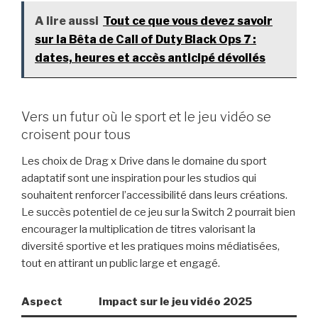
A lire aussi
Tout ce que vous devez savoir
sur la Bêta de Call of Duty Black Ops 7 :
dates, heures et accès anticipé dévoilés
Vers un futur où le sport et le jeu vidéo se
croisent pour tous
Les choix de Drag x Drive dans le domaine du sport
adaptatif sont une inspiration pour les studios qui
souhaitent renforcer l’accessibilité dans leurs créations.
Le succès potentiel de ce jeu sur la Switch 2 pourrait bien
encourager la multiplication de titres valorisant la
diversité sportive et les pratiques moins médiatisées,
tout en attirant un public large et engagé.
Aspect
Impact sur le jeu vidéo 2025