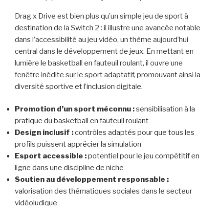
Drag x Drive est bien plus qu’un simple jeu de sport à
destination de la Switch 2 : il illustre une avancée notable
dans l’accessibilité au jeu vidéo, un thème aujourd’hui
central dans le développement de jeux. En mettant en
lumière le basketball en fauteuil roulant, il ouvre une
fenêtre inédite sur le sport adaptatif, promouvant ainsi la
diversité sportive et l’inclusion digitale.
Promotion d’un sport méconnu :
sensibilisation à la
pratique du basketball en fauteuil roulant
Design inclusif :
contrôles adaptés pour que tous les
profils puissent apprécier la simulation
Esport accessible :
potentiel pour le jeu compétitif en
ligne dans une discipline de niche
Soutien au développement responsable :
valorisation des thématiques sociales dans le secteur
vidéoludique