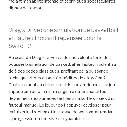
mêlant maniabilité intense et techniques spectaculaires
dignes de l’esport.
Drag x Drive : une simulation de basketball
en fauteuil roulant repensée pour la
Switch 2
Au cœur de Drag x Drive réside une volonté forte de
pousser la simulation de basketball en fauteuil roulant au-
delà des codes classiques, profitant de la puissance
technique et des capacités inédites des Joy-Con 2.
Contrairement aux titres sportifs conventionnels, ce jeu
impose une prise en main originale où les manettes
deviennent des surfaces tactiles simulant les roues d’un
fauteuil manuel. Le joueur doit appuyer et glisser pour
maîtriser la direction et la vitesse de son avatar, rendant
la progression immersive et dynamique.