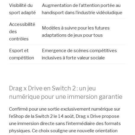
Visibilité du
Augmentation de l’attention portée au
sport adapté
handisport dans l’industrie vidéoludique
Accessibilité
Modèles à suivre pour les futures
des
adaptations de jeux pour tous
contrôles
Esport et
Emergence de scènes compétitives
compétition
inclusives à forte valeur sociale
Drag x Drive en Switch 2 : un jeu
numérique pour une immersion garantie
Confirmé pour une sortie exclusivement numérique sur
l’eShop de la Switch 2 le 14 août, Drag x Drive propose
une immersion directe sans l’intermédiaire des formats
physiques. Ce choix souligne une nouvelle orientation