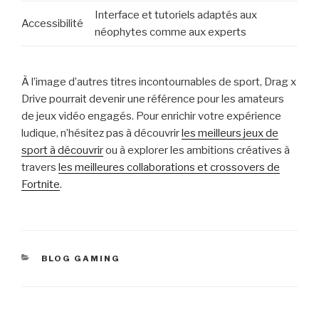
Interface et tutoriels adaptés aux
Accessibilité
néophytes comme aux experts
À l’image d’autres titres incontournables de sport, Drag x
Drive pourrait devenir une référence pour les amateurs
de jeux vidéo engagés. Pour enrichir votre expérience
ludique, n’hésitez pas à découvrir
les meilleurs jeux de
sport à découvrir
ou à explorer les ambitions créatives à
travers
les meilleures collaborations et crossovers de
Fortnite
.
CATÉGORIES
BLOG GAMING