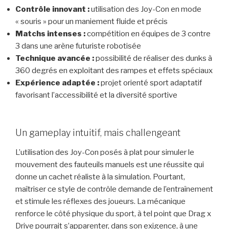
Contrôle innovant :
utilisation des Joy-Con en mode
« souris » pour un maniement fluide et précis
Matchs intenses :
compétition en équipes de 3 contre
3 dans une arène futuriste robotisée
Technique avancée :
possibilité de réaliser des dunks à
360 degrés en exploitant des rampes et effets spéciaux
Expérience adaptée :
projet orienté sport adaptatif
favorisant l’accessibilité et la diversité sportive
Un gameplay intuitif, mais challengeant
L’utilisation des Joy-Con posés à plat pour simuler le
mouvement des fauteuils manuels est une réussite qui
donne un cachet réaliste à la simulation. Pourtant,
maîtriser ce style de contrôle demande de l’entraînement
et stimule les réflexes des joueurs. La mécanique
renforce le côté physique du sport, à tel point que Drag x
Drive pourrait s’apparenter, dans son exigence, à une