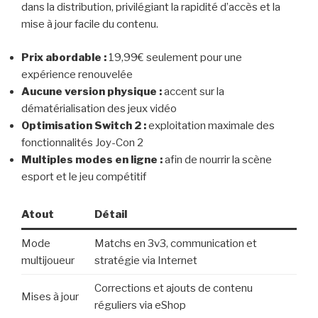
dans la distribution, privilégiant la rapidité d’accès et la
mise à jour facile du contenu.
Prix abordable :
19,99€ seulement pour une
expérience renouvelée
Aucune version physique :
accent sur la
dématérialisation des jeux vidéo
Optimisation Switch 2 :
exploitation maximale des
fonctionnalités Joy-Con 2
Multiples modes en ligne :
afin de nourrir la scène
esport et le jeu compétitif
Atout
Détail
Mode
Matchs en 3v3, communication et
multijoueur
stratégie via Internet
Corrections et ajouts de contenu
Mises à jour
réguliers via eShop