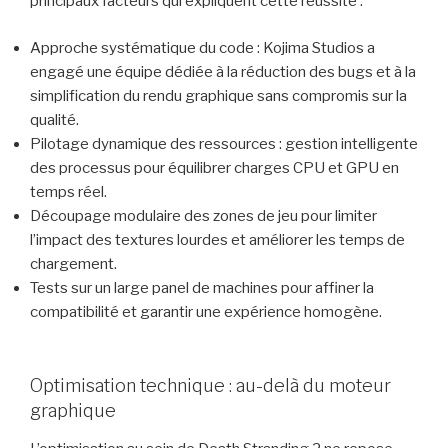
principaux facteurs qui expliquent cette réussite :
Approche systématique du code : Kojima Studios a
engagé une équipe dédiée à la réduction des bugs et à la
simplification du rendu graphique sans compromis sur la
qualité.
Pilotage dynamique des ressources : gestion intelligente
des processus pour équilibrer charges CPU et GPU en
temps réel.
Découpage modulaire des zones de jeu pour limiter
l’impact des textures lourdes et améliorer les temps de
chargement.
Tests sur un large panel de machines pour affiner la
compatibilité et garantir une expérience homogène.
Optimisation technique : au-delà du moteur
graphique