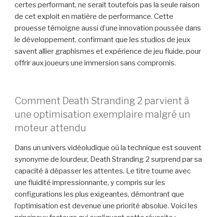
certes performant, ne serait toutefois pas la seule raison
de cet exploit en matière de performance. Cette
prouesse témoigne aussi d’une innovation poussée dans
le développement, confirmant que les studios de jeux
savent allier graphismes et expérience de jeu fluide, pour
offrir aux joueurs une immersion sans compromis.
Comment Death Stranding 2 parvient à
une optimisation exemplaire malgré un
moteur attendu
Dans un univers vidéoludique où la technique est souvent
synonyme de lourdeur, Death Stranding 2 surprend par sa
capacité à dépasser les attentes. Le titre tourne avec
une fluidité impressionnante, y compris sur les
configurations les plus exigeantes, démontrant que
l’optimisation est devenue une priorité absolue. Voici les