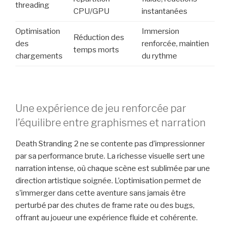
threading
CPU/GPU
instantanées
Optimisation
Immersion
Réduction des
des
renforcée, maintien
temps morts
chargements
du rythme
Une expérience de jeu renforcée par
l’équilibre entre graphismes et narration
Death Stranding 2 ne se contente pas d’impressionner
par sa performance brute. La richesse visuelle sert une
narration intense, où chaque scène est sublimée par une
direction artistique soignée. L’optimisation permet de
s’immerger dans cette aventure sans jamais être
perturbé par des chutes de frame rate ou des bugs,
offrant au joueur une expérience fluide et cohérente.