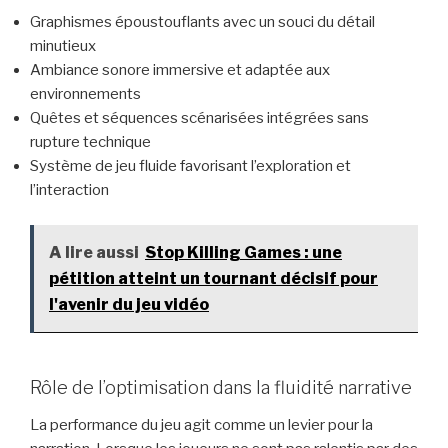
Graphismes époustouflants avec un souci du détail
minutieux
Ambiance sonore immersive et adaptée aux
environnements
Quêtes et séquences scénarisées intégrées sans
rupture technique
Système de jeu fluide favorisant l’exploration et
l’interaction
A lire aussi
Stop Killing Games : une
pétition atteint un tournant décisif pour
l'avenir du jeu vidéo
Rôle de l’optimisation dans la fluidité narrative
La performance du jeu agit comme un levier pour la