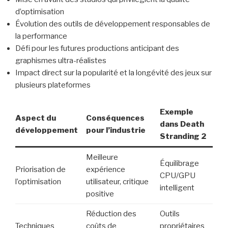
d’optimisation
Évolution des outils de développement responsables de
la performance
Défi pour les futures productions anticipant des
graphismes ultra-réalistes
Impact direct sur la popularité et la longévité des jeux sur
plusieurs plateformes
Exemple
Aspect du
Conséquences
dans Death
développement
pour l’industrie
Stranding 2
Meilleure
Équilibrage
Priorisation de
expérience
CPU/GPU
l’optimisation
utilisateur, critique
intelligent
positive
Réduction des
Outils
Techniques
coûts de
propriétaires