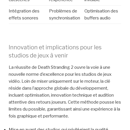
Intégration des
Problèmes de
Optimisation des
effets sonores
synchronisation
buffers audio
Innovation et implications pour les
studios de jeux à venir
La réussite de Death Stranding 2 ouvre la voie à une
nouvelle norme d’excellence pour les studios de jeux
vidéo. Loin de miser uniquement sur le moteur, la clé
réside dans l’approche globale du développement,
incluant optimisation, innovation technique et audition
attentive des retours joueurs. Cette méthode pousse les
limites du possible, garantissant ainsi une expérience à la
fois graphique et performante.
Mise en avant des studios qui privilégient la qualité