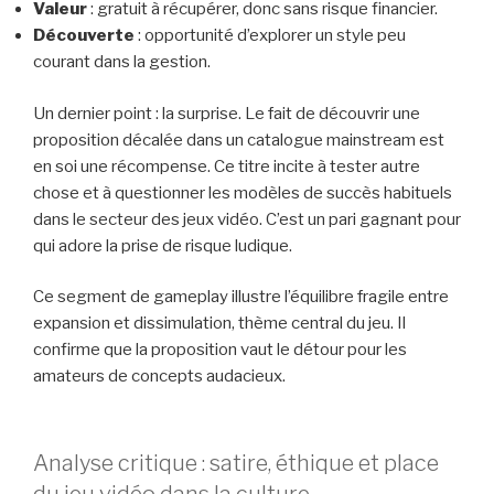
Valeur
: gratuit à récupérer, donc sans risque financier.
Découverte
: opportunité d’explorer un style peu
courant dans la gestion.
Un dernier point : la surprise. Le fait de découvrir une
proposition décalée dans un catalogue mainstream est
en soi une récompense. Ce titre incite à tester autre
chose et à questionner les modèles de succès habituels
dans le secteur des jeux vidéo. C’est un pari gagnant pour
qui adore la prise de risque ludique.
Ce segment de gameplay illustre l’équilibre fragile entre
expansion et dissimulation, thème central du jeu. Il
confirme que la proposition vaut le détour pour les
amateurs de concepts audacieux.
Analyse critique : satire, éthique et place
du jeu vidéo dans la culture