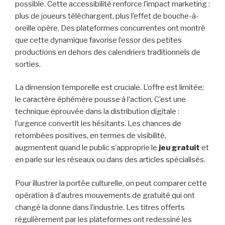
possible. Cette accessibilité renforce l’impact marketing :
plus de joueurs téléchargent, plus l’effet de bouche-à-
oreille opère. Des plateformes concurrentes ont montré
que cette dynamique favorise l’essor des petites
productions en dehors des calendriers traditionnels de
sorties.
La dimension temporelle est cruciale. L’offre est limitée;
le caractère éphémère pousse à l’action. C’est une
technique éprouvée dans la distribution digitale :
l’urgence convertit les hésitants. Les chances de
retombées positives, en termes de visibilité,
augmentent quand le public s’approprie le
jeu gratuit
et
en parle sur les réseaux ou dans des articles spécialisés.
Pour illustrer la portée culturelle, on peut comparer cette
opération à d’autres mouvements de gratuité qui ont
changé la donne dans l’industrie. Les titres offerts
régulièrement par les plateformes ont redessiné les