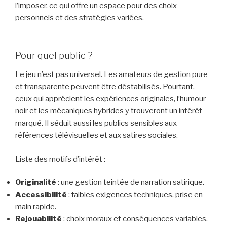
l’imposer, ce qui offre un espace pour des choix
personnels et des stratégies variées.
Pour quel public ?
Le jeu n’est pas universel. Les amateurs de gestion pure
et transparente peuvent être déstabilisés. Pourtant,
ceux qui apprécient les expériences originales, l’humour
noir et les mécaniques hybrides y trouveront un intérêt
marqué. Il séduit aussi les publics sensibles aux
références télévisuelles et aux satires sociales.
Liste des motifs d’intérêt :
Originalité
: une gestion teintée de narration satirique.
Accessibilité
: faibles exigences techniques, prise en
main rapide.
Rejouabilité
: choix moraux et conséquences variables.