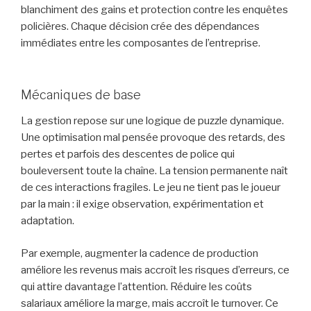
blanchiment des gains et protection contre les enquêtes
policières. Chaque décision crée des dépendances
immédiates entre les composantes de l’entreprise.
Mécaniques de base
La gestion repose sur une logique de puzzle dynamique.
Une optimisation mal pensée provoque des retards, des
pertes et parfois des descentes de police qui
bouleversent toute la chaîne. La tension permanente naît
de ces interactions fragiles. Le jeu ne tient pas le joueur
par la main : il exige observation, expérimentation et
adaptation.
Par exemple, augmenter la cadence de production
améliore les revenus mais accroît les risques d’erreurs, ce
qui attire davantage l’attention. Réduire les coûts
salariaux améliore la marge, mais accroît le turnover. Ce