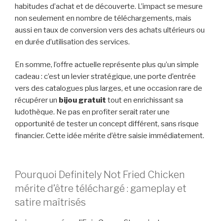
habitudes d’achat et de découverte. L’impact se mesure
non seulement en nombre de téléchargements, mais
aussi en taux de conversion vers des achats ultérieurs ou
en durée d’utilisation des services.
En somme, l’offre actuelle représente plus qu’un simple
cadeau : c’est un levier stratégique, une porte d’entrée
vers des catalogues plus larges, et une occasion rare de
récupérer un
bijou gratuit
tout en enrichissant sa
ludothèque. Ne pas en profiter serait rater une
opportunité de tester un concept différent, sans risque
financier. Cette idée mérite d’être saisie immédiatement.
Pourquoi Definitely Not Fried Chicken
mérite d’être téléchargé : gameplay et
satire maîtrisés