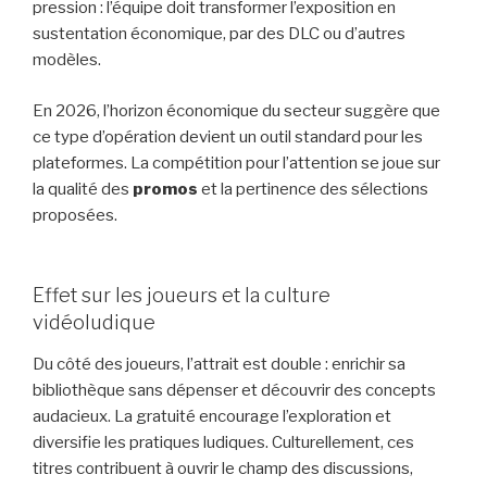
pression : l’équipe doit transformer l’exposition en
sustentation économique, par des DLC ou d’autres
modèles.
En 2026, l’horizon économique du secteur suggère que
ce type d’opération devient un outil standard pour les
plateformes. La compétition pour l’attention se joue sur
la qualité des
promos
et la pertinence des sélections
proposées.
Effet sur les joueurs et la culture
vidéoludique
Du côté des joueurs, l’attrait est double : enrichir sa
bibliothèque sans dépenser et découvrir des concepts
audacieux. La gratuité encourage l’exploration et
diversifie les pratiques ludiques. Culturellement, ces
titres contribuent à ouvrir le champ des discussions,