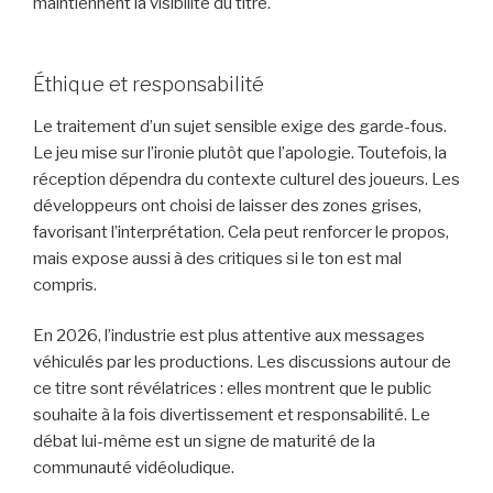
maintiennent la visibilité du titre.
Éthique et responsabilité
Le traitement d’un sujet sensible exige des garde-fous.
Le jeu mise sur l’ironie plutôt que l’apologie. Toutefois, la
réception dépendra du contexte culturel des joueurs. Les
développeurs ont choisi de laisser des zones grises,
favorisant l’interprétation. Cela peut renforcer le propos,
mais expose aussi à des critiques si le ton est mal
compris.
En 2026, l’industrie est plus attentive aux messages
véhiculés par les productions. Les discussions autour de
ce titre sont révélatrices : elles montrent que le public
souhaite à la fois divertissement et responsabilité. Le
débat lui-même est un signe de maturité de la
communauté vidéoludique.