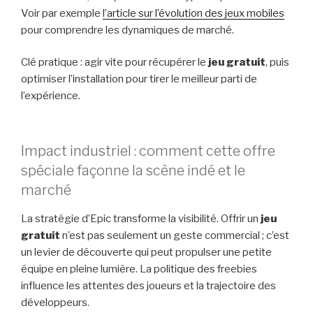
Voir par exemple
l’article sur l’évolution des jeux mobiles
pour comprendre les dynamiques de marché.
Clé pratique : agir vite pour récupérer le
jeu gratuit
, puis
optimiser l’installation pour tirer le meilleur parti de
l’expérience.
Impact industriel : comment cette offre
spéciale façonne la scène indé et le
marché
La stratégie d’Epic transforme la visibilité. Offrir un
jeu
gratuit
n’est pas seulement un geste commercial ; c’est
un levier de découverte qui peut propulser une petite
équipe en pleine lumière. La politique des freebies
influence les attentes des joueurs et la trajectoire des
développeurs.