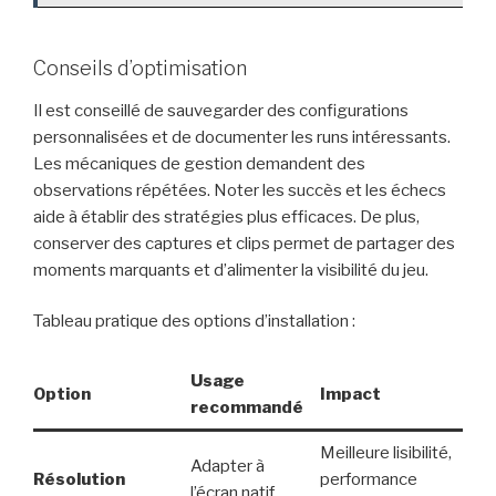
Conseils d’optimisation
Il est conseillé de sauvegarder des configurations
personnalisées et de documenter les runs intéressants.
Les mécaniques de gestion demandent des
observations répétées. Noter les succès et les échecs
aide à établir des stratégies plus efficaces. De plus,
conserver des captures et clips permet de partager des
moments marquants et d’alimenter la visibilité du jeu.
Tableau pratique des options d’installation :
Usage
Option
Impact
recommandé
Meilleure lisibilité,
Adapter à
Résolution
performance
l’écran natif