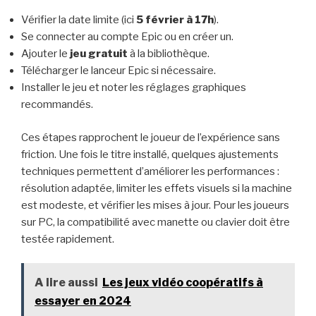
Vérifier la date limite (ici
5 février à 17h
).
Se connecter au compte Epic ou en créer un.
Ajouter le
jeu gratuit
à la bibliothèque.
Télécharger le lanceur Epic si nécessaire.
Installer le jeu et noter les réglages graphiques
recommandés.
Ces étapes rapprochent le joueur de l’expérience sans
friction. Une fois le titre installé, quelques ajustements
techniques permettent d’améliorer les performances :
résolution adaptée, limiter les effets visuels si la machine
est modeste, et vérifier les mises à jour. Pour les joueurs
sur PC, la compatibilité avec manette ou clavier doit être
testée rapidement.
A lire aussi
Les jeux vidéo coopératifs à
essayer en 2024