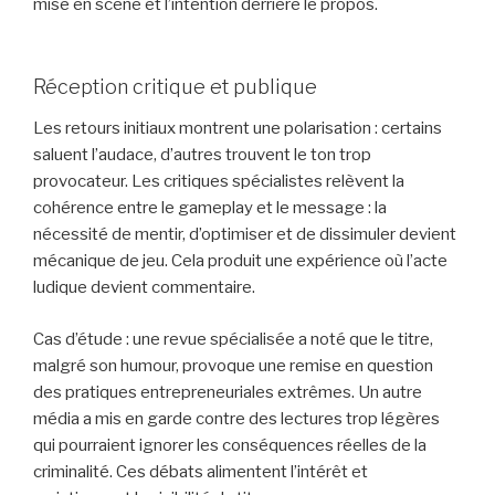
mise en scène et l’intention derrière le propos.
Réception critique et publique
Les retours initiaux montrent une polarisation : certains
saluent l’audace, d’autres trouvent le ton trop
provocateur. Les critiques spécialistes relèvent la
cohérence entre le gameplay et le message : la
nécessité de mentir, d’optimiser et de dissimuler devient
mécanique de jeu. Cela produit une expérience où l’acte
ludique devient commentaire.
Cas d’étude : une revue spécialisée a noté que le titre,
malgré son humour, provoque une remise en question
des pratiques entrepreneuriales extrêmes. Un autre
média a mis en garde contre des lectures trop légères
qui pourraient ignorer les conséquences réelles de la
criminalité. Ces débats alimentent l’intérêt et