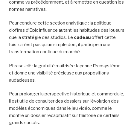
comme vu précédemment, et à remettre en question les
normes narratives.
Pour conclure cette section analytique : la politique
d’offres d’Epic influence autant les habitudes des joueurs
que la stratégie des studios. Le
cadeau
offert cette
fois-ci n’est pas qu’un simple don ; il participe à une
transformation continue du marché.
Phrase-clé : la gratuité maîtrisée façonne l’écosystème
et donne une visibilité précieuse aux propositions
audacieuses.
Pour prolonger la perspective historique et commerciale,
il est utile de consulter des dossiers sur l’évolution des
modèles économiques dans le jeu vidéo, comme le
montre un dossier récapitulatif sur l’histoire de certains
grands succès: