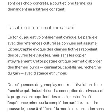
sont des choix concrets, à court et long terme, qui
demandent un arbitrage constant.
La satire comme moteur narratif
Le ton du jeu est volontairement cynique. Le parallèle
avec des références culturelles connues est assumé.
L’iconographie évoque des chaînes fictives rappelant
des œuvres télévisuelles, mais sans les copier
intégralement. Cette posture critique permet d’aborder
des thèmes lourds — criminalité, capitalisme, recherche
du gain — avec distance et humour.
Des séquences de gameplay montrent l’évolution d’une
franchise qui s’industrialise. La conception des niveaux et
la progression rappellent des classiques indés où
l’expérience prime sur la complétion parfaite. La satire
pousse le joueur à réfléchir à la morale de son action sans