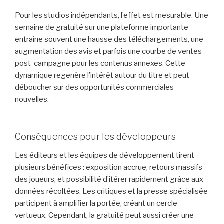
Pour les studios indépendants, l’effet est mesurable. Une
semaine de gratuité sur une plateforme importante
entraîne souvent une hausse des téléchargements, une
augmentation des avis et parfois une courbe de ventes
post-campagne pour les contenus annexes. Cette
dynamique regenère l’intérêt autour du titre et peut
déboucher sur des opportunités commerciales
nouvelles.
Conséquences pour les développeurs
Les éditeurs et les équipes de développement tirent
plusieurs bénéfices : exposition accrue, retours massifs
des joueurs, et possibilité d’itérer rapidement grâce aux
données récoltées. Les critiques et la presse spécialisée
participent à amplifier la portée, créant un cercle
vertueux. Cependant, la gratuité peut aussi créer une