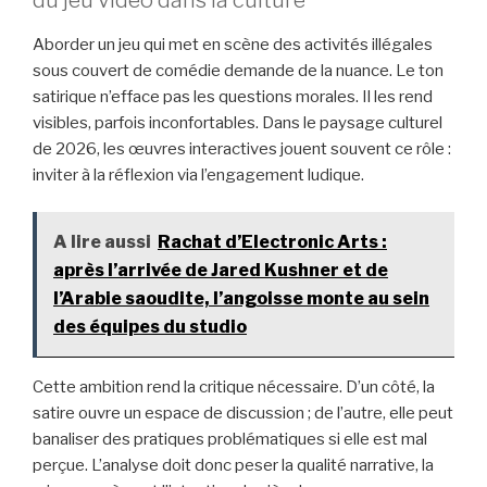
Aborder un jeu qui met en scène des activités illégales
sous couvert de comédie demande de la nuance. Le ton
satirique n’efface pas les questions morales. Il les rend
visibles, parfois inconfortables. Dans le paysage culturel
de 2026, les œuvres interactives jouent souvent ce rôle :
inviter à la réflexion via l’engagement ludique.
A lire aussi
Rachat d’Electronic Arts :
après l’arrivée de Jared Kushner et de
l’Arabie saoudite, l’angoisse monte au sein
des équipes du studio
Cette ambition rend la critique nécessaire. D’un côté, la
satire ouvre un espace de discussion ; de l’autre, elle peut
banaliser des pratiques problématiques si elle est mal
perçue. L’analyse doit donc peser la qualité narrative, la