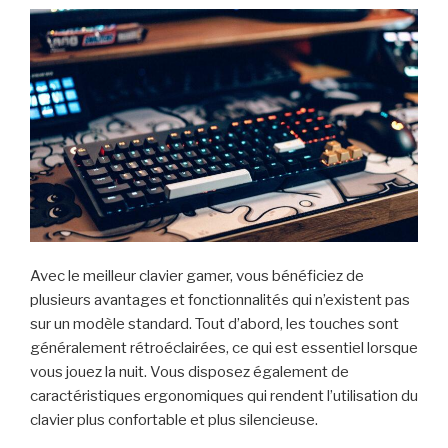
Avec le meilleur clavier gamer, vous bénéficiez de
plusieurs avantages et fonctionnalités qui n’existent pas
sur un modèle standard. Tout d’abord, les touches sont
généralement rétroéclairées, ce qui est essentiel lorsque
vous jouez la nuit. Vous disposez également de
caractéristiques ergonomiques qui rendent l’utilisation du
clavier plus confortable et plus silencieuse.